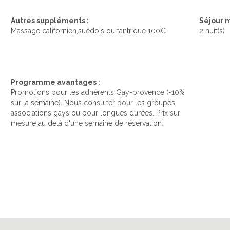
Autres suppléments :
Séjour 
Massage californien,suédois ou tantrique 100€
2 nuit(s)
Programme avantages :
Promotions pour les adhérents Gay-provence (-10%
sur la semaine). Nous consulter pour les groupes,
associations gays ou pour longues durées. Prix sur
mesure au delà d'une semaine de réservation.