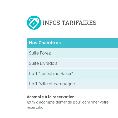
INFOS TARIFAIRES
Nos Chambres
Suite Forez
Suite Livradois
Loft ''Joséphine Baker''
Loft ''ville et campagne''
Acompte à la reservation :
50 % d'acompte demandé pour confirmer votre
réservation. .