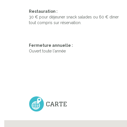
Restauration :
30 € pour déjeuner snack salades ou 60 € diner
tout compris sur réservation.
Fermeture annuelle :
Ouvert toute l'année
CARTE