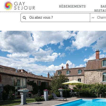
HÉBERGEMENTS
BAR
RESTA