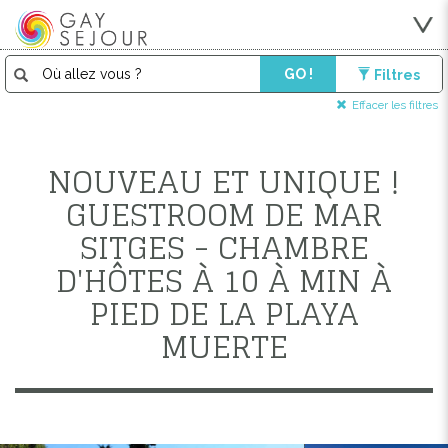
GO !
Filtres
Effacer les filtres
NOUVEAU ET UNIQUE !
GUESTROOM DE MAR
SITGES - CHAMBRE
D'HÔTES À 10 À MIN À
PIED DE LA PLAYA
MUERTE