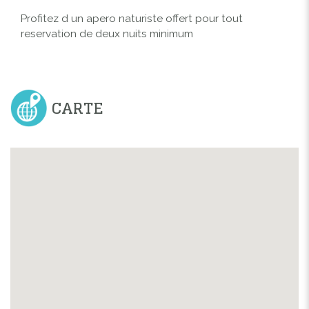
Profitez d un apero naturiste offert pour tout
reservation de deux nuits minimum
CARTE