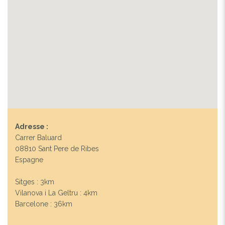
Adresse :
Carrer Baluard
08810 Sant Pere de Ribes
Espagne
Sitges : 3km
Vilanova i La Geltru : 4km
Barcelone : 36km