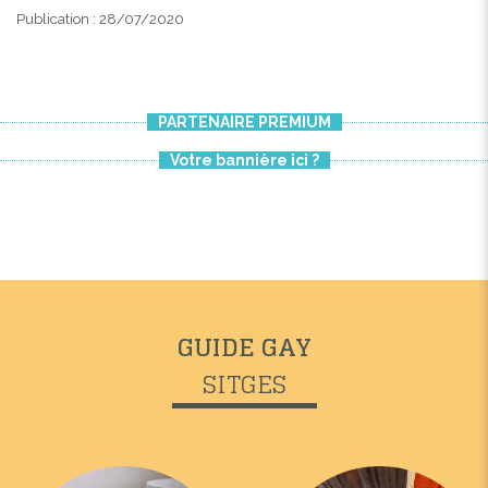
Publication : 28/07/2020
PARTENAIRE PREMIUM
Votre bannière ici ?
GUIDE GAY
SITGES