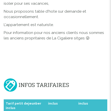
isoler pour ses vacances,
Nous proposons table d'hote sur demande et
occasionnellement.
L'appartement est naturiste.
Pour information pour nos anciens clients nous sommes
les anciens propritaires de La Cigaliere sitges 😜
INFOS TARIFAIRES
Tarif petit dejeunber
inclus
inclus
inclus