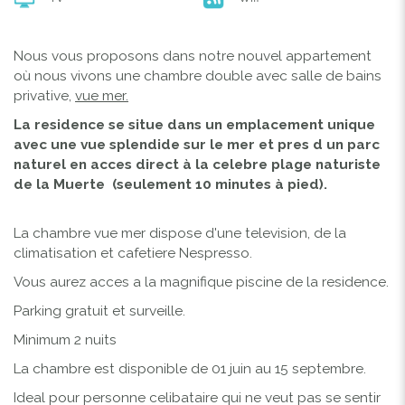
Nous vous proposons dans notre nouvel appartement
où nous vivons une chambre double avec salle de bains
privative,
vue mer.
La residence se situe dans un emplacement unique
avec une vue splendide sur le mer et pres d un parc
naturel en acces direct à la celebre plage naturiste
de la Muerte (seulement 10 minutes à pied).
La chambre vue mer dispose d'une television, de la
climatisation et cafetiere Nespresso.
Vous aurez acces a la magnifique piscine de la residence.
Parking gratuit et surveille.
Minimum 2 nuits
La chambre est disponible de 01 juin au 15 septembre.
Ideal pour personne celibataire qui ne veut pas se sentir