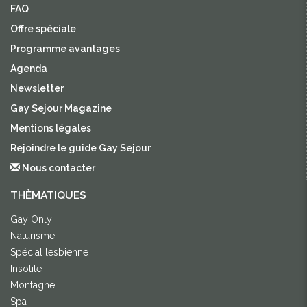
FAQ
Offre spéciale
Programme avantages
Agenda
Newsletter
Gay Sejour Magazine
Mentions légales
Rejoindre le guide Gay Sejour
Nous contacter
THÈMATIQUES
Gay Only
Naturisme
Spécial lesbienne
Insolite
Montagne
Spa