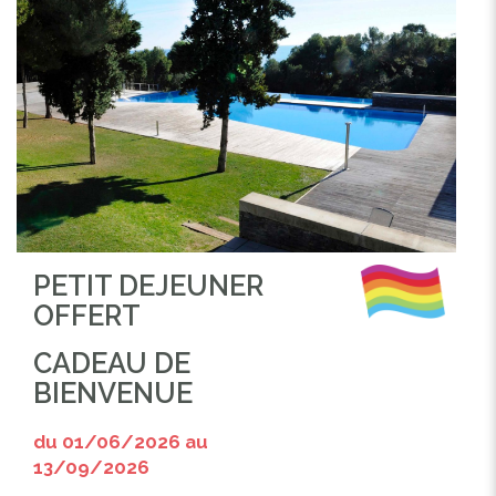
PETIT DEJEUNER
OFFERT
CADEAU DE
BIENVENUE
du 01/06/2026 au
13/09/2026