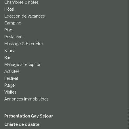
Chambres d'hôtes
Hôtel
Location de vacances
Camping
Riad
Restaurant
Massage & Bien-Être
Sauna
Bar
Mariage / réception
Activités
Festival
Plage
Visites
Annonces immobilières
Présentation Gay Sejour
Charte de qualité