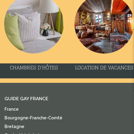
CHAMBRES D'HÔTES
LOCATION DE VACANCES
GUIDE GAY FRANCE
France
Bourgogne-Franche-Comté
Bretagne