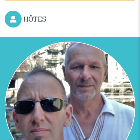
HÔTES