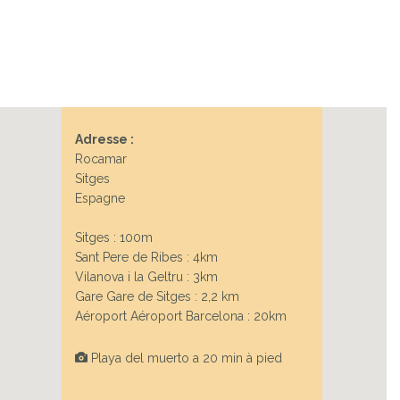
Next
Adresse :
Rocamar
Sitges
Espagne
Sitges : 100m
Sant Pere de Ribes : 4km
Vilanova i la Geltru : 3km
Gare Gare de Sitges : 2,2 km
Aéroport Aéroport Barcelona : 20km
Playa del muerto a 20 min à pied