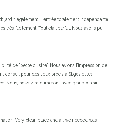
it jardin également. L'entrée totalement indépendante
très facilement. Tout était parfait. Nous avons pu
ilité de "petite cuisine". Nous avions l'impression de
nt conseil pour des lieux précis à Sitges et les
ce. Nous, nous y retournerons avec grand plaisir.
ormation. Very clean place and all we needed was