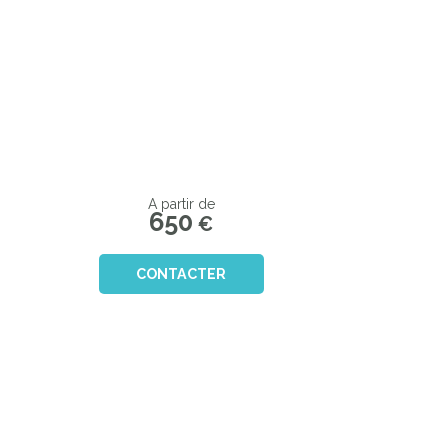
A partir de
650
€
CONTACTER