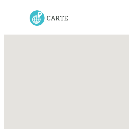
CARTE
Previous