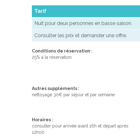
Tarif
Nuit pour deux personnes en basse saison.
Consulter les prix et demander une offre.
Conditions de réservation :
25% à la réservation.
Autres suppléments :
nettoyage 30€ par séjour et par semaine
Horaires :
consulter pour arrivée avant 16h et départ après
12h00