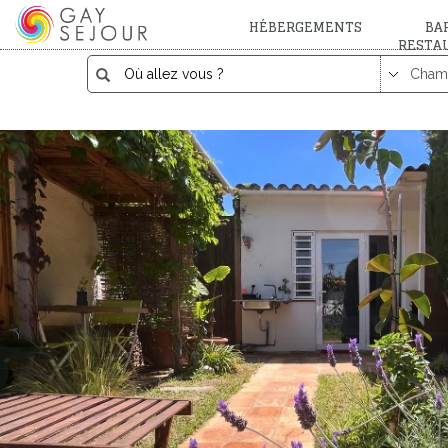
HÉBERGEMENTS
BAR
RESTA