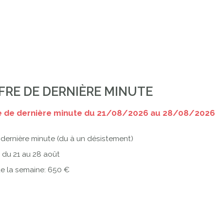
FRE DE DERNIÈRE MINUTE
e de dernière minute du 21/08/2026 au 28/08/2026
 dernière minute (du à un désistement)
: du 21 au 28 août
de la semaine: 650 €