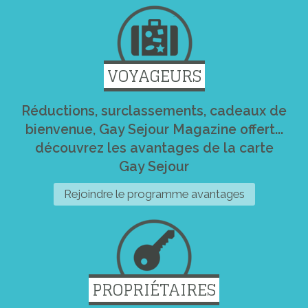
VOYAGEURS
Réductions, surclassements, cadeaux de
bienvenue, Gay Sejour Magazine offert...
découvrez les avantages de la carte
Gay Sejour
Rejoindre le programme avantages
PROPRIÉTAIRES