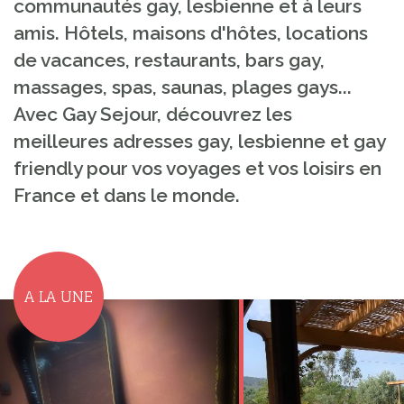
communautés gay, lesbienne et à leurs
amis. Hôtels, maisons d'hôtes, locations
de vacances, restaurants, bars gay,
massages, spas, saunas, plages gays...
Avec Gay Sejour, découvrez les
meilleures adresses gay, lesbienne et gay
friendly pour vos voyages et vos loisirs en
France et dans le monde.
A LA UNE