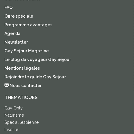
FAQ
Offre spéciale
Programme avantages
Agenda
Newsletter
Gay Sejour Magazine
Le blog du voyageur Gay Sejour
Mentions légales
Rejoindre le guide Gay Sejour
Nous contacter
THÈMATIQUES
Gay Only
Naturisme
Spécial lesbienne
Insolite