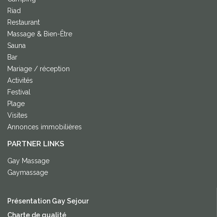
Riad
Restaurant
Massage & Bien-Être
Sauna
Bar
Mariage / réception
Activités
Festival
Plage
Visites
Annonces immobilières
PARTNER LINKS
Gay Massage
Gaymassage
Présentation Gay Sejour
Charte de qualité