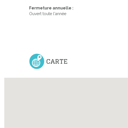
Fermeture annuelle :
Ouvert toute l'année
Previous
CARTE