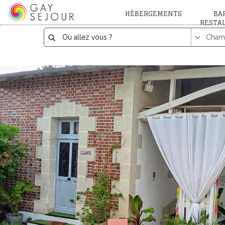
HÉBERGEMENTS
BAR
RESTA