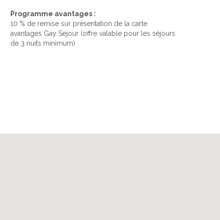
Programme avantages :
10 % de remise sur présentation de la carte
avantages Gay Sejour (offre valable pour les séjours
de 3 nuits minimum)
L'ANNEXE