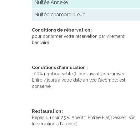
Nuitée Annexe
Nuitée chambre bleue
Conditions de réservation :
pour confirmer votre réservation par virement
bancaire
Conditions d'annulation :
100% remboursable 7 jours avant votre arrivée .
Entre 7 jours à votre date arrivée l'acompte est
conservé.
Restauration :
Repas du soir 25 € Apéritif, Entrée Plat, Dessert, Vin,
(réservation à l'avance)