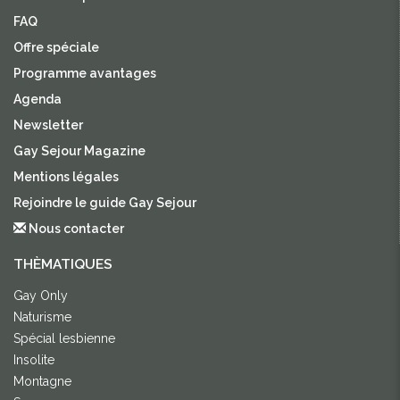
FAQ
Offre spéciale
Programme avantages
Agenda
Newsletter
Gay Sejour Magazine
Mentions légales
Rejoindre le guide Gay Sejour
Nous contacter
THÈMATIQUES
Gay Only
Naturisme
Spécial lesbienne
Insolite
Montagne