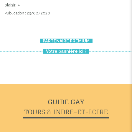
plaisir. »
Publication : 23/08/2020
PARTENAIRE PREMIUM
Votre bannière ici ?
GUIDE GAY
TOURS & INDRE-ET-LOIRE