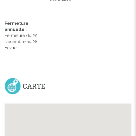
Fermeture
annuelle :
Fermeture du 20
Décembre au 28
Février
CARTE