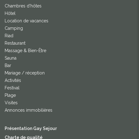
Chambres d'hôtes
Hôtel
Location de vacances
Camping
Riad
Restaurant
Massage & Bien-Être
Sauna
Bar
Mariage / réception
Activités
Festival
Plage
Visites
Annonces immobilières
Présentation Gay Sejour
Charte de qualité