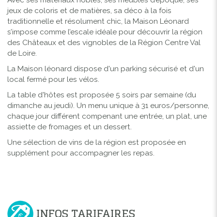
jeux de coloris et de matières, sa déco à la fois
traditionnelle et résolument chic, la Maison Léonard
s’impose comme l’escale idéale pour découvrir la région
des Châteaux et des vignobles de la Région Centre Val
de Loire.
La Maison léonard dispose d'un parking sécurisé et d'un
local fermé pour les vélos.
La table d'hôtes est proposée 5 soirs par semaine (du
dimanche au jeudi). Un menu unique à 31 euros/personne,
chaque jour différent compenant une entrée, un plat, une
assiette de fromages et un dessert.
Une sélection de vins de la région est proposée en
supplément pour accompagner les repas.
INFOS TARIFAIRES