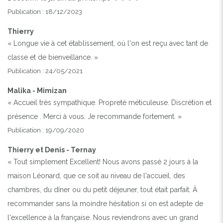
Publication : 18/12/2023
Thierry
« Longue vie à cet établissement, où l'on est reçu avec tant de
classe et de bienveillance. »
Publication : 24/05/2021
Malika - Mimizan
« Accueil très sympathique. Propreté méticuleuse. Discrétion et
présence . Merci à vous. Je recommande fortement. »
Publication : 19/09/2020
Thierry et Denis - Ternay
« Tout simplement Excellent! Nous avons passé 2 jours à la
maison Léonard, que ce soit au niveau de l'accueil, des
chambres, du dîner ou du petit déjeuner, tout était parfait. À
recommander sans la moindre hésitation si on est adepte de
l'excellence à la française. Nous reviendrons avec un grand