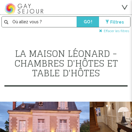
GO !
Filtres
Effacer les filtres
LA MAISON LÉONARD -
CHAMBRES D'HÔTES ET
TABLE D'HÔTES