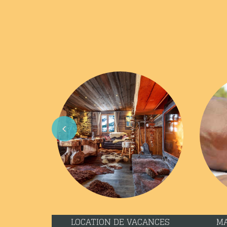
Previous
LOCATION DE VACANCES
MA