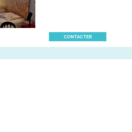
CONTACTER