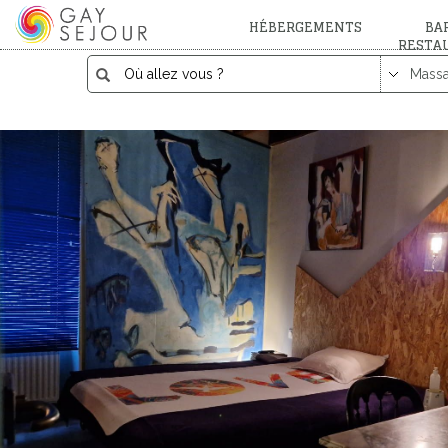
HÉBERGEMENTS
BAR
RESTA