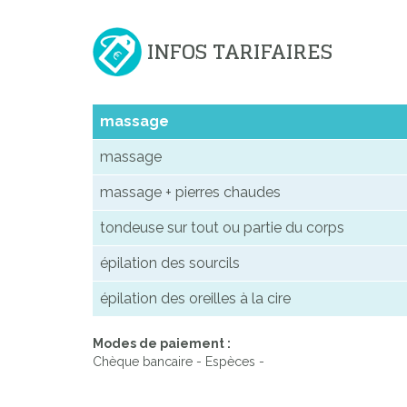
INFOS TARIFAIRES
massage
massage
massage + pierres chaudes
tondeuse sur tout ou partie du corps
épilation des sourcils
épilation des oreilles à la cire
Modes de paiement :
Chèque bancaire - Espèces -