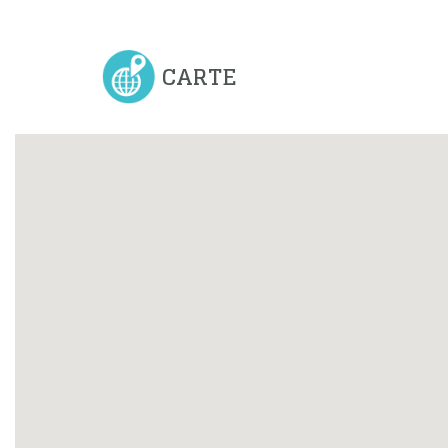
CARTE