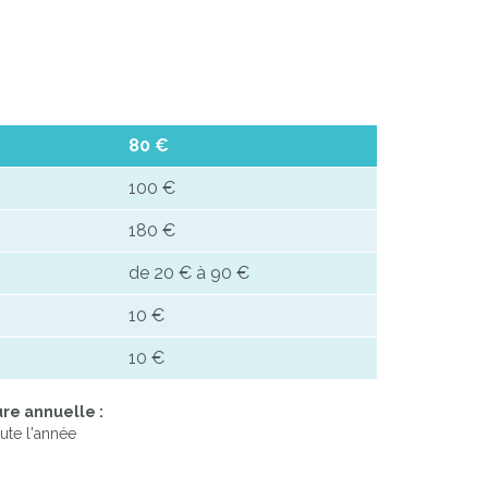
80 €
100 €
180 €
de 20 € à 90 €
10 €
10 €
re annuelle :
ute l'année