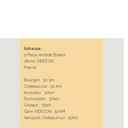
Adresse :
9 Place Aristide Briand
18100 VIERZON
France
Bourges : 30 km
Chateauroux : 50 km
Issoudun : 30km
Romorantin : 30km
Orléans : 75km
Gare VIERZON : 500M
Aéroport Chateauroux : 50km