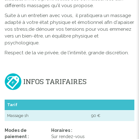
différents massages qu'il vous propose.
Suite à un entretien avec vous, il pratiquera un massage
adapté à votre état physique et émotionnel afin d'apaiser
vos stress,de dénouer vos tensions pour vous emmenez
vers un bien-être, un équilibre physique et
psychologique.
Respect de la vie privée, de l'intimité, grande discrétion.
INFOS TARIFAIRES
Tarif
Massage 1h
90 €
Modes de
Horaires :
paiement :
Sur rendez-vous