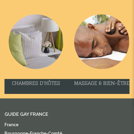
CHAMBRES D'HÔTES
MASSAGE & BIEN-ÊTRE
GUIDE GAY FRANCE
France
Bourgogne-Franche-Comté