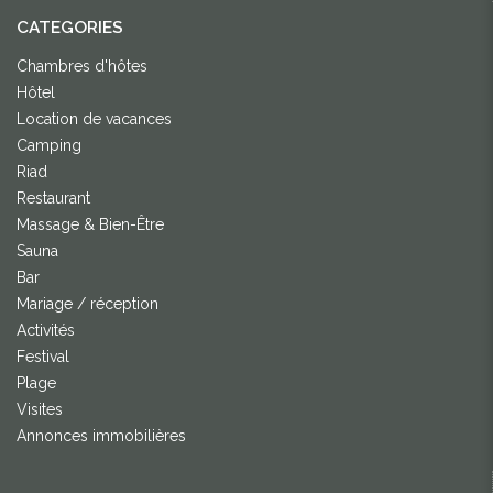
CATEGORIES
Chambres d'hôtes
Hôtel
Location de vacances
Camping
Riad
Restaurant
Massage & Bien-Être
Sauna
Bar
Mariage / réception
Activités
Festival
Plage
Visites
Annonces immobilières