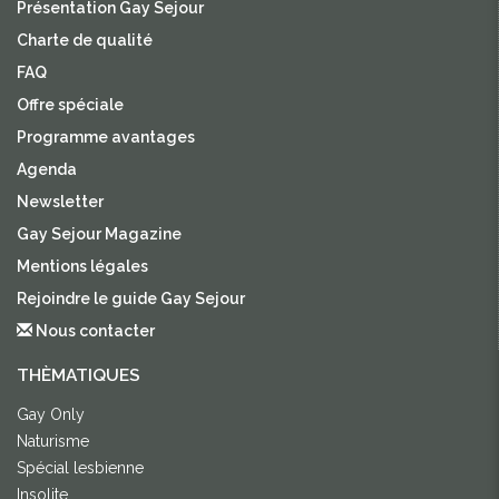
Présentation Gay Sejour
Charte de qualité
FAQ
Offre spéciale
Programme avantages
Agenda
Newsletter
Gay Sejour Magazine
Mentions légales
Rejoindre le guide Gay Sejour
Nous contacter
THÈMATIQUES
Gay Only
Naturisme
Spécial lesbienne
Insolite