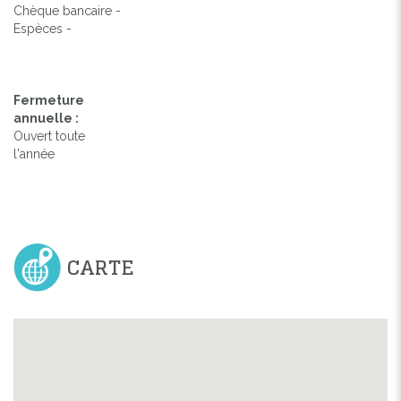
Chèque bancaire -
Espèces -
Fermeture
annuelle :
Ouvert toute
l'année
CARTE