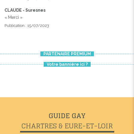
CLAUDE - Suresnes
« Merci »
Publication : 15/07/2023
PARTENAIRE PREMIUM
Votre bannière ici ?
GUIDE GAY
CHARTRES & EURE-ET-LOIR