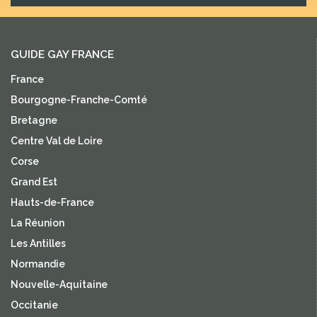
GUIDE GAY FRANCE
France
Bourgogne-Franche-Comté
Bretagne
Centre Val de Loire
Corse
Grand Est
Hauts-de-France
La Réunion
Les Antilles
Normandie
Nouvelle-Aquitaine
Occitanie