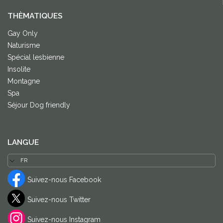
THÈMATIQUES
Gay Only
Naturisme
Spécial lesbienne
Insolite
Montagne
Spa
Séjour Dog friendly
LANGUE
Suivez-nous Facebook
Suivez-nous Twitter
Suivez-nous Instagram