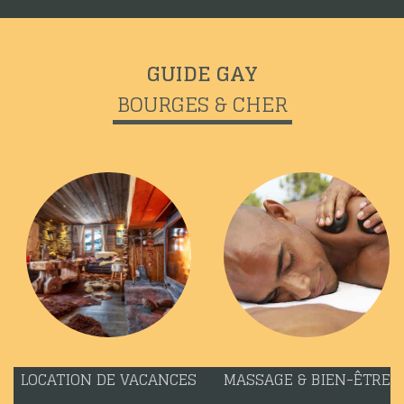
GUIDE GAY
BOURGES & CHER
LOCATION DE VACANCES
MASSAGE & BIEN-ÊTRE