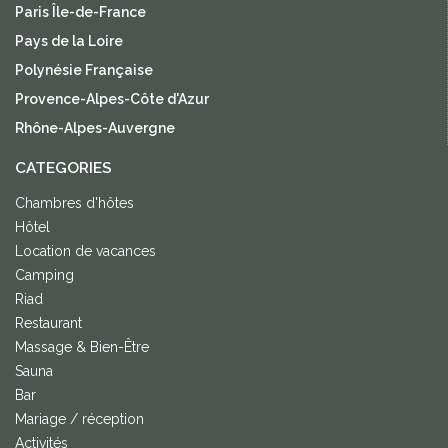
Paris Île-de-France
Pays de la Loire
Polynésie Française
Provence-Alpes-Côte d'Azur
Rhône-Alpes-Auvergne
CATEGORIES
Chambres d'hôtes
Hôtel
Location de vacances
Camping
Riad
Restaurant
Massage & Bien-Être
Sauna
Bar
Mariage / réception
Activités