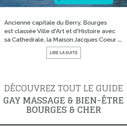
Ancienne capitale du Berry, Bourges
est classée Ville d'Art et d'Histoire avec
sa Cathedrale, la Maison Jacques Coeur ...
LIRE LA SUITE
DÉCOUVREZ TOUT LE GUIDE
GAY MASSAGE & BIEN-ÊTRE
BOURGES & CHER