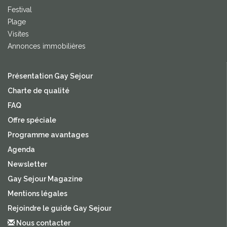
Festival
Plage
Visites
Annonces immobilières
Présentation Gay Sejour
Charte de qualité
FAQ
Offre spéciale
Programme avantages
Agenda
Newsletter
Gay Sejour Magazine
Mentions légales
Rejoindre le guide Gay Sejour
Nous contacter