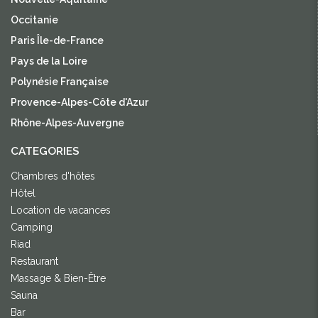
Occitanie
Paris Île-de-France
Pays de la Loire
Polynésie Française
Provence-Alpes-Côte d'Azur
Rhône-Alpes-Auvergne
CATEGORIES
Chambres d'hôtes
Hôtel
Location de vacances
Camping
Riad
Restaurant
Massage & Bien-Être
Sauna
Bar