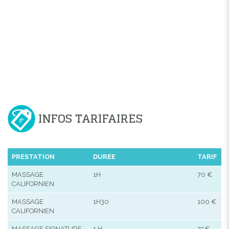
INFOS TARIFAIRES
PRESTATION
DUREE
TARIF
MASSAGE
1H
70 €
CALIFORNIEN
MASSAGE
1H30
100 €
CALIFORNIEN
MASSAGE SIGNATURE
1 H
75€