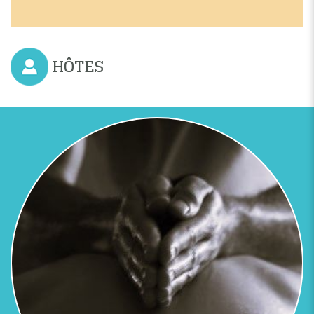
HÔTES