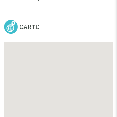
CARTE