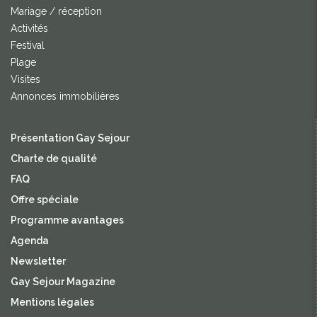
Mariage / réception
Activités
Festival
Plage
Visites
Annonces immobilières
Présentation Gay Sejour
Charte de qualité
FAQ
Offre spéciale
Programme avantages
Agenda
Newsletter
Gay Sejour Magazine
Mentions légales