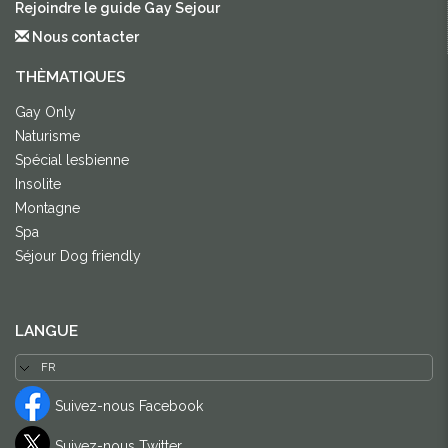
Rejoindre le guide Gay Sejour
Nous contacter
THÈMATIQUES
Gay Only
Naturisme
Spécial lesbienne
Insolite
Montagne
Spa
Séjour Dog friendly
LANGUE
Suivez-nous Facebook
Suivez-nous Twitter