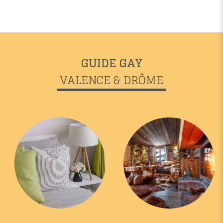
GUIDE GAY
VALENCE & DRÔME