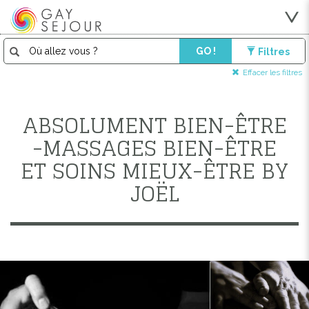
GO !
Filtres
Effacer les filtres
ABSOLUMENT BIEN-ÊTRE
-MASSAGES BIEN-ÊTRE
ET SOINS MIEUX-ÊTRE BY
JOËL