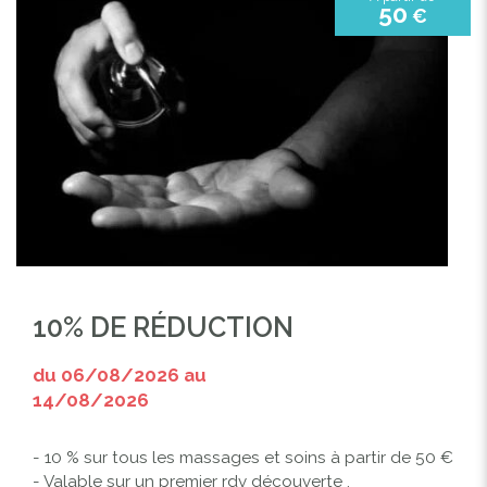
50
€
10% DE RÉDUCTION
du 06/08/2026 au
14/08/2026
- 10 % sur tous les massages et soins à partir de 50 €
- Valable sur un premier rdv découverte .