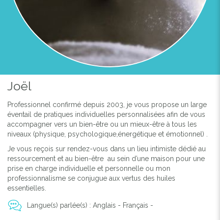
Joël
Professionnel confirmé depuis 2003, je vous propose un large
éventail de pratiques individuelles personnalisées afin de vous
accompagner vers un bien-être ou un mieux-être à tous les
niveaux (physique, psychologique,énergétique et émotionnel) .
Je vous reçois sur rendez-vous dans un lieu intimiste dédié au
ressourcement et au bien-être au sein d’une maison pour une
prise en charge individuelle et personnelle ou mon
professionnalisme se conjugue aux vertus des huiles
essentielles.
Langue(s) parlée(s) : Anglais - Français -