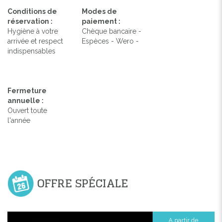
Conditions de
Modes de
réservation :
paiement :
Hygiène à votre
Chèque bancaire -
arrivée et respect
Espèces - Wero -
indispensables
Fermeture
annuelle :
Ouvert toute
l'année
OFFRE SPÉCIALE
A partir de