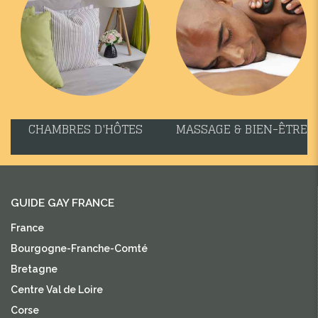
CHAMBRES D'HÔTES
MASSAGE & BIEN-ÊTRE
GUIDE GAY FRANCE
France
Bourgogne-Franche-Comté
Bretagne
Centre Val de Loire
Corse