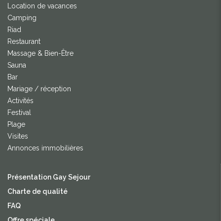
Location de vacances
Camping
Riad
Restaurant
Massage & Bien-Être
Sauna
Bar
Mariage / réception
Activités
Festival
Plage
Visites
Annonces immobilières
Présentation Gay Sejour
Charte de qualité
FAQ
Offre spéciale