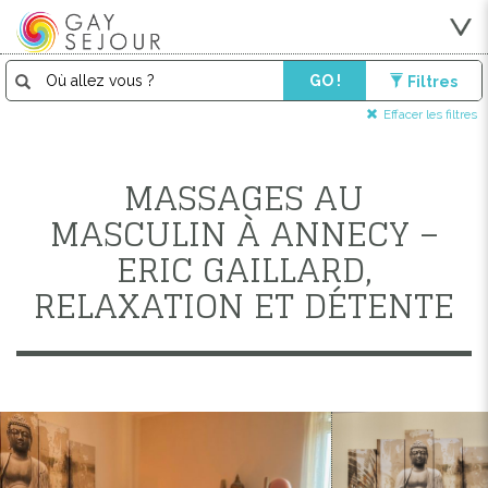
GO !
Filtres
Effacer les filtres
MASSAGES AU
MASCULIN À ANNECY –
ERIC GAILLARD,
RELAXATION ET DÉTENTE