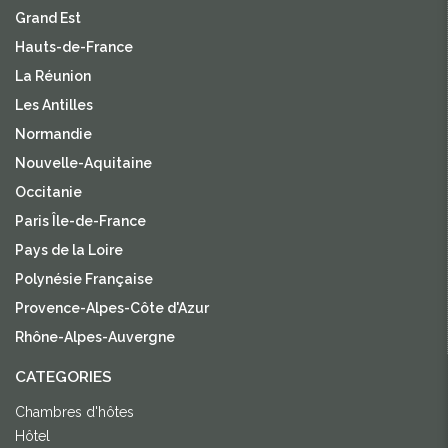
Grand Est
Hauts-de-France
La Réunion
Les Antilles
Normandie
Nouvelle-Aquitaine
Occitanie
Paris Île-de-France
Pays de la Loire
Polynésie Française
Provence-Alpes-Côte d'Azur
Rhône-Alpes-Auvergne
CATEGORIES
Chambres d'hôtes
Hôtel