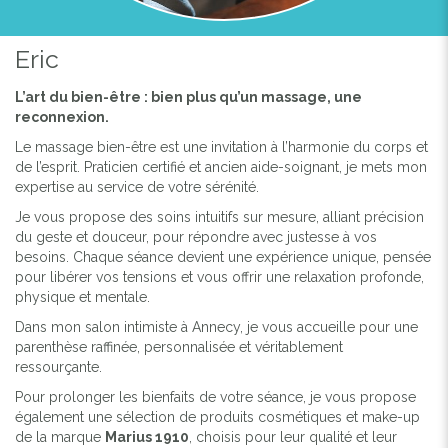
Eric
L’art du bien-être : bien plus qu’un massage, une
reconnexion.
Le massage bien-être est une invitation à l’harmonie du corps et
de l’esprit. Praticien certifié et ancien aide-soignant, je mets mon
expertise au service de votre sérénité.
Je vous propose des soins intuitifs sur mesure, alliant précision
du geste et douceur, pour répondre avec justesse à vos
besoins. Chaque séance devient une expérience unique, pensée
pour libérer vos tensions et vous offrir une relaxation profonde,
physique et mentale.
Dans mon salon intimiste à Annecy, je vous accueille pour une
parenthèse raffinée, personnalisée et véritablement
ressourçante.
Pour prolonger les bienfaits de votre séance, je vous propose
également une sélection de produits cosmétiques et make-up
de la marque
Marius 1910
, choisis pour leur qualité et leur