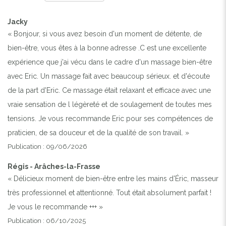
Jacky
« Bonjour, si vous avez besoin d'un moment de détente, de
bien-être, vous êtes à la bonne adresse .C est une excellente
expérience que j'ai vécu dans le cadre d'un massage bien-être
avec Eric. Un massage fait avec beaucoup sérieux. et d'écoute
de la part d'Eric. Ce massage était relaxant et efficace avec une
vraie sensation de l légèreté et de soulagement de toutes mes
tensions. Je vous recommande Eric pour ses compétences de
praticien, de sa douceur et de la qualité de son travail. »
Publication : 09/06/2026
Régis - Arâches-la-Frasse
« Délicieux moment de bien-être entre les mains d'Éric, masseur
très professionnel et attentionné. Tout était absolument parfait !
Je vous le recommande +++ »
Publication : 06/10/2025