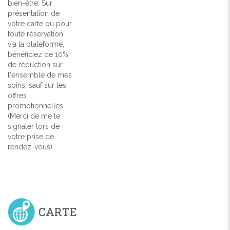
bien-être. Sur
présentation de
votre carte ou pour
toute réservation
via la plateforme,
bénéficiez de 10%
de réduction sur
l'ensemble de mes
soins, sauf sur les
offres
promotionnelles.
(Merci de me le
signaler lors de
votre prise de
rendez-vous).
CARTE