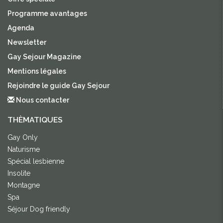
Programme avantages
Agenda
Newsletter
Gay Sejour Magazine
Mentions légales
Rejoindre le guide Gay Sejour
Nous contacter
THÈMATIQUES
Gay Only
Naturisme
Spécial lesbienne
Insolite
Montagne
Spa
Séjour Dog friendly