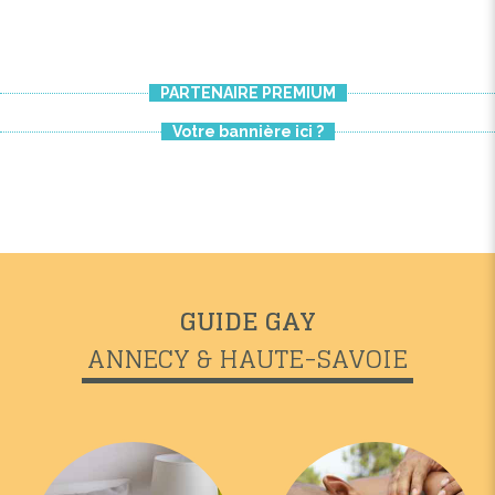
PARTENAIRE PREMIUM
Votre bannière ici ?
GUIDE GAY
ANNECY & HAUTE-SAVOIE