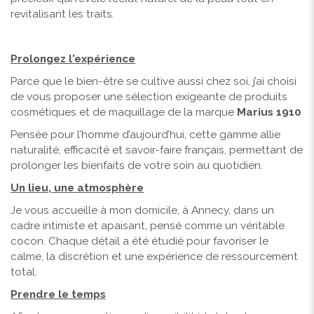
revitalisant les traits.
Prolongez l'expérience
Parce que le bien-être se cultive aussi chez soi, j’ai choisi
de vous proposer une sélection exigeante de produits
cosmétiques et de maquillage de la marque
Marius 1910
Pensée pour l’homme d’aujourd’hui, cette gamme allie
naturalité, efficacité et savoir-faire français, permettant de
prolonger les bienfaits de votre soin au quotidien.
Un lieu, une atmosphère
Je vous accueille à mon domicile, à Annecy, dans un
cadre intimiste et apaisant, pensé comme un véritable
cocon. Chaque détail a été étudié pour favoriser le
calme, la discrétion et une expérience de ressourcement
total.
Prendre le temps