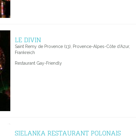
LE DIVIN
Saint Remy de Provence (13), Provence-Alpes-Côte d’Azur,
Frankreich
Restaurant Gay-Friendly
SIELANKA RESTAURANT POLONAIS