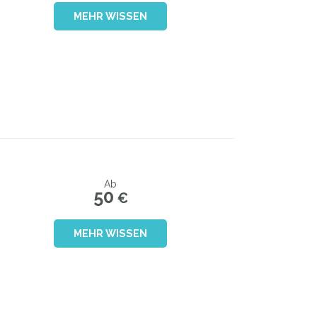
MEHR WISSEN
Ab
50
€
MEHR WISSEN