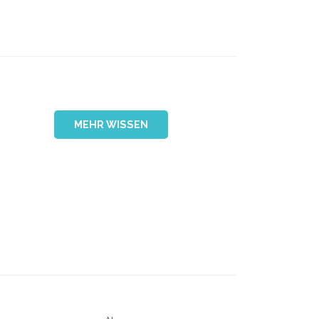
MEHR WISSEN