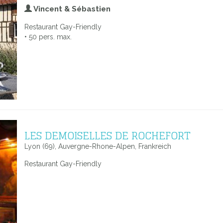
Vincent & Sébastien
Restaurant Gay-Friendly
• 50 pers. max.
LES DEMOISELLES DE ROCHEFORT
Lyon (69), Auvergne-Rhone-Alpen, Frankreich
Restaurant Gay-Friendly