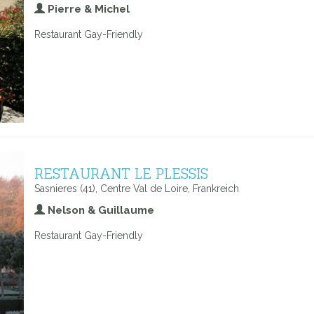
Pierre & Michel
Restaurant Gay-Friendly
RESTAURANT LE PLESSIS
Sasnieres (41), Centre Val de Loire, Frankreich
Nelson & Guillaume
Restaurant Gay-Friendly