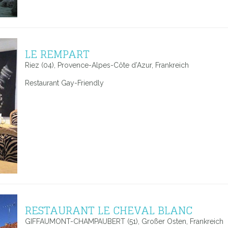
LE REMPART
Riez (04), Provence-Alpes-Côte d’Azur, Frankreich
Restaurant Gay-Friendly
RESTAURANT LE CHEVAL BLANC
GIFFAUMONT-CHAMPAUBERT (51), Großer Osten, Frankreich