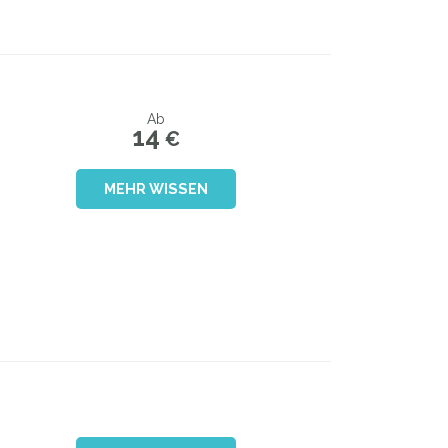
Ab
14
€
MEHR WISSEN