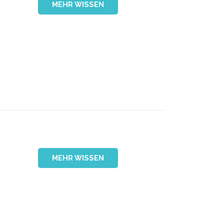
MEHR WISSEN
MEHR WISSEN