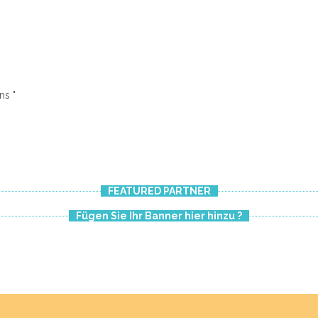
ns "
FEATURED PARTNER
Fügen Sie Ihr Banner hier hinzu ?