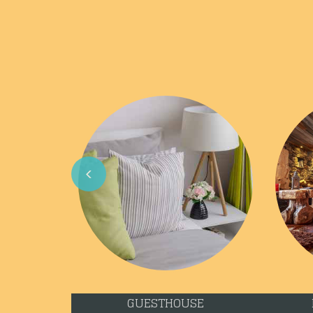
Previous
GUESTHOUSE