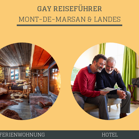
GAY REISEFÜHRER
MONT-DE-MARSAN & LANDES
FERIENWOHNUNG
HOTEL