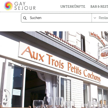
UNTERKÜNFTE
BAR & RE