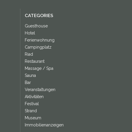
CATEGORIES
Guesthouse
Hotel
Ferienwohnung
Campingplatz
Riad
Restaurant
Massage / Spa
Sauna
Bar
Veranstaltungen
Aktivitäten
Festival
Strand
Museum
Immobilienanzeigen