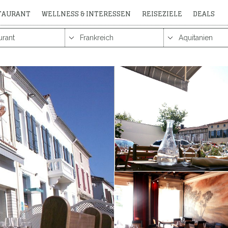
STAURANT
WELLNESS & INTERESSEN
REISEZIELE
DEALS