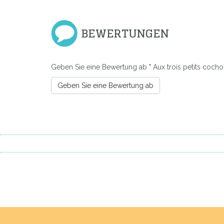
BEWERTUNGEN
Geben Sie eine Bewertung ab " Aux trois petits cocho
Geben Sie eine Bewertung ab