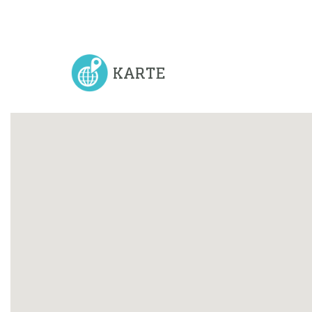
KARTE