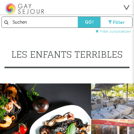
GO !
Filter
Filter zurücksetzen
LES ENFANTS TERRIBLES