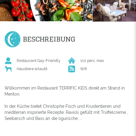
BESCHREIBUNG
Restaurant Gay-Friendly
110 pers. max
Haustiere erlaubt
Wifi
Willkommen im Restaurant TERRIFIC KIDS direkt am Strand in
Menton.
In der Küche bietet Christophe Fisch und Krustentieren und
mediterran inspirierte Rezepte: Ravioli gefüllt mit Trüffelcreme ,
Seebarsch und Bass an die ligurische ...