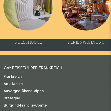
GUESTHOUSE
FERIENWOHNUNG
GAY REISEFÜHRER FRANKREICH
Frankreich
Aquitanien
Auvergne-Rhone-Alpen
Bretagne
Burgund-Franche-Comté