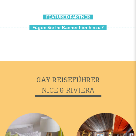
FEATURED PARTNER
Fügen Sie Ihr Banner hier hinzu ?
GAY REISEFÜHRER
NICE & RIVIERA