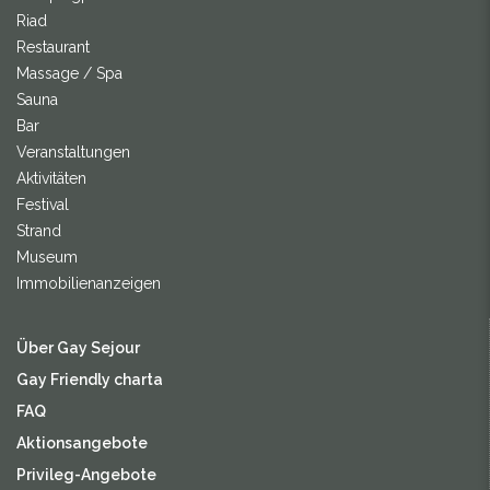
Riad
Restaurant
Massage / Spa
Sauna
Bar
Veranstaltungen
Aktivitäten
Festival
Strand
Museum
Immobilienanzeigen
Über Gay Sejour
Gay Friendly charta
FAQ
Aktionsangebote
Privileg-Angebote