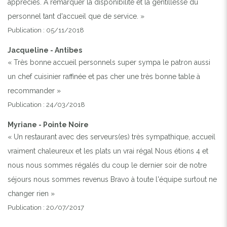
appréciés. A remarquer la disponibilité et la gentillesse du
personnel tant d'accueil que de service. »
Publication : 05/11/2018
Jacqueline - Antibes
« Très bonne accueil personnels super sympa le patron aussi
un chef cuisinier raffinée et pas cher une très bonne table à
recommander »
Publication : 24/03/2018
Myriane - Pointe Noire
« Un restaurant avec des serveurs(es) très sympathique, accueil
vraiment chaleureux et les plats un vrai régal Nous étions 4 et
nous nous sommes régalés du coup le dernier soir de notre
séjours nous sommes revenus Bravo à toute l'équipe surtout ne
changer rien »
Publication : 20/07/2017