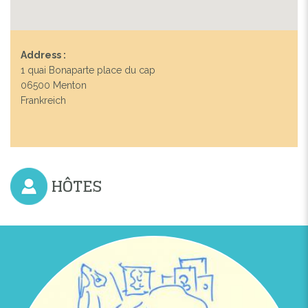
Address :
1 quai Bonaparte place du cap
06500 Menton
Frankreich
HÔTES