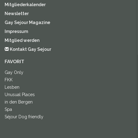
Mitgliederkalender
Newsletter
Gay Sejour Magazine
Impressum
Mitglied werden
Kontakt Gay Sejour
FAVORIT
Gay Only
FKK
Lesben
Unusual Places
in den Bergen
Spa
Séjour Dog friendly