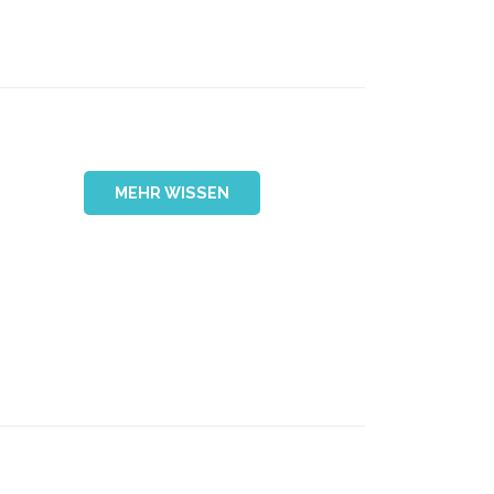
MEHR WISSEN