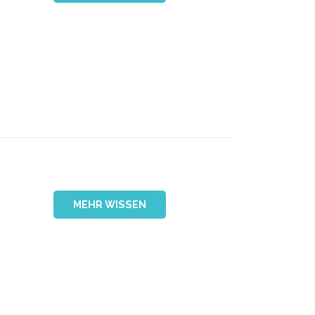
MEHR WISSEN