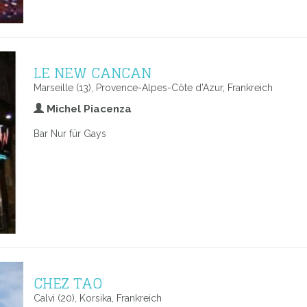
LE NEW CANCAN
Marseille (13), Provence-Alpes-Côte d’Azur, Frankreich
Michel Piacenza
Bar Nur für Gays
CHEZ TAO
Calvi (20), Korsika, Frankreich