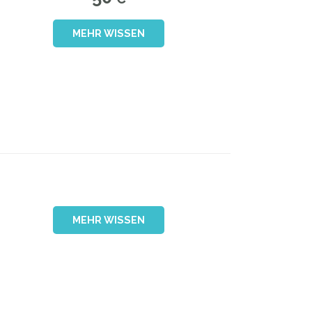
MEHR WISSEN
MEHR WISSEN