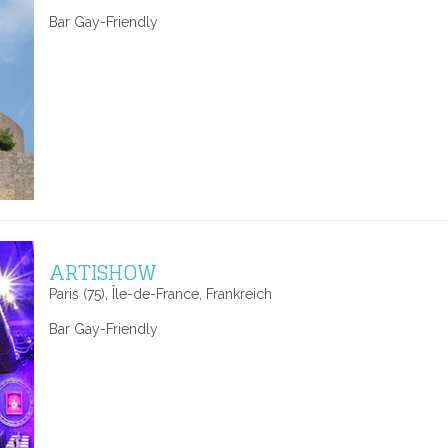
Bar Gay-Friendly
ARTISHOW
Paris (75), Île-de-France, Frankreich
Bar Gay-Friendly