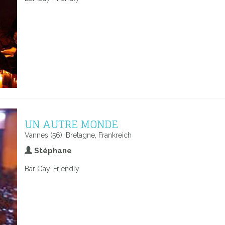
UN AUTRE MONDE
Vannes (56), Bretagne, Frankreich
Stéphane
Bar Gay-Friendly