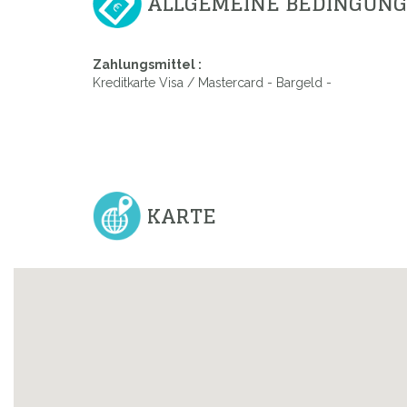
ALLGEMEINE BEDINGUN
Zahlungsmittel :
Kreditkarte Visa / Mastercard - Bargeld -
KARTE