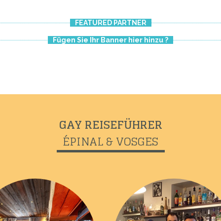
FEATURED PARTNER
Fügen Sie Ihr Banner hier hinzu ?
GAY REISEFÜHRER
ÉPINAL & VOSGES