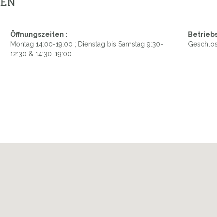
GEN
Öffnungszeiten :
Betriebs
Montag 14:00-19:00 ; Dienstag bis Samstag 9:30-
Geschlos
12:30 & 14:30-19:00