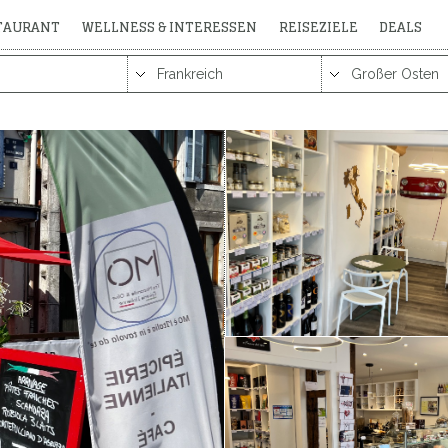
STAURANT
WELLNESS & INTERESSEN
REISEZIELE
DEALS