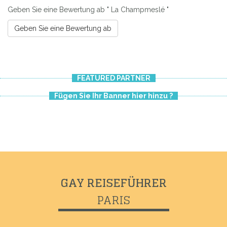
Geben Sie eine Bewertung ab " La Champmeslé "
Geben Sie eine Bewertung ab
FEATURED PARTNER
Fügen Sie Ihr Banner hier hinzu ?
Previous
Next
GAY REISEFÜHRER
PARIS