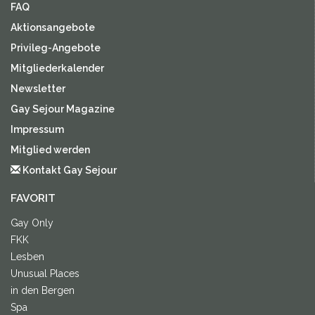
FAQ
Aktionsangebote
Privileg-Angebote
Mitgliederkalender
Newsletter
Gay Sejour Magazine
Impressum
Mitglied werden
Kontakt Gay Sejour
FAVORIT
Gay Only
FKK
Lesben
Unusual Places
in den Bergen
Spa