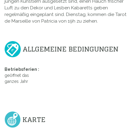
jungen Künstlern ausgesetzt sind, einen Hauch frischer
Luft zu den Dekor und Lesben Kabaretts geben
regelmäßig eingeplant sind. Dienstag, kommen die Tarot
de Marseille von Patricia von 19h zu ziehen.
ALLGEMEINE BEDINGUNGEN
Betriebsferien :
geöffnet das
ganzes Jahr
KARTE