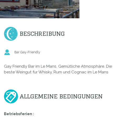
BESCHREIBUNG
Bar Gay-Friendly
Gay Friendly Bar im Le Mans. Gemütliche Atmosphäre. Die
beste Weingut fur Whisky, Rum und Cognac im Le Mans
ALLGEMEINE BEDINGUNGEN
Betriebsferien :