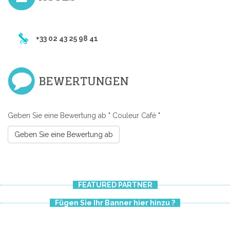
+33 02 43 25 98 41
BEWERTUNGEN
Geben Sie eine Bewertung ab " Couleur Café "
Geben Sie eine Bewertung ab
FEATURED PARTNER
Fügen Sie Ihr Banner hier hinzu ?