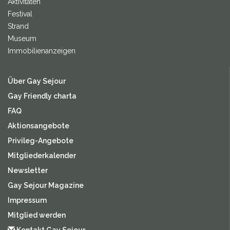
Aktivitäten
Festival
Strand
Museum
Immobilienanzeigen
Über Gay Sejour
Gay Friendly charta
FAQ
Aktionsangebote
Privileg-Angebote
Mitgliederkalender
Newsletter
Gay Sejour Magazine
Impressum
Mitglied werden