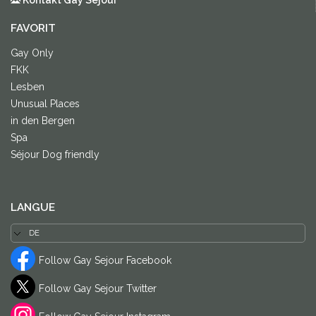
Kontakt Gay Sejour
FAVORIT
Gay Only
FKK
Lesben
Unusual Places
in den Bergen
Spa
Séjour Dog friendly
LANGUE
Follow Gay Sejour Facebook
Follow Gay Sejour Twitter