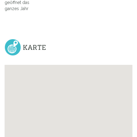
geöffnet das
ganzes Jahr
KARTE