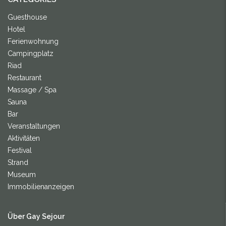
Guesthouse
Hotel
Ferienwohnung
Campingplatz
Riad
Restaurant
Massage / Spa
Sauna
Bar
Veranstaltungen
Aktivitäten
Festival
Strand
Museum
Immobilienanzeigen
Über Gay Sejour