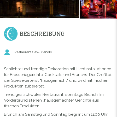
BESCHREIBUNG
Restaurant Gay-Friendly
Schlichte und trendige Dekoration mit Lichtinstallationen
für Brasseriegerichte, Cocktails und Brunchs. Der Großteil
der Speisekarte ist "hausgemacht" und wird mit frischen
Produkten zubereitet.
Trendiges schwules Restaurant, sonntags Brunch. Im
Vordergrund stehen „hausgemachte“ Gerichte aus
frischen Produkten.
Brunch am Samstag und Sonntag beginnt um 11:00 Uhr