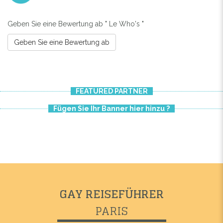
Geben Sie eine Bewertung ab " Le Who's "
Geben Sie eine Bewertung ab
FEATURED PARTNER
Fügen Sie Ihr Banner hier hinzu ?
Previous
Next
GAY REISEFÜHRER
PARIS