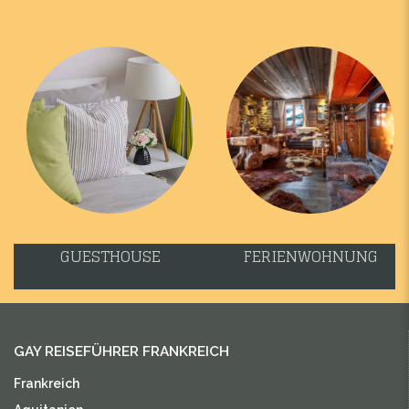
GUESTHOUSE
FERIENWOHNUNG
GAY REISEFÜHRER FRANKREICH
Frankreich