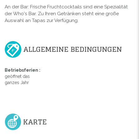
An der Bar: Frische Fruchtcocktails sind eine Spezialität
der Who's Bar. Zu Ihren Getränken steht eine große
Auswahl an Tapas zur Verfügung.
ALLGEMEINE BEDINGUNGEN
Betriebsferien :
geöffnet das
ganzes Jahr
KARTE