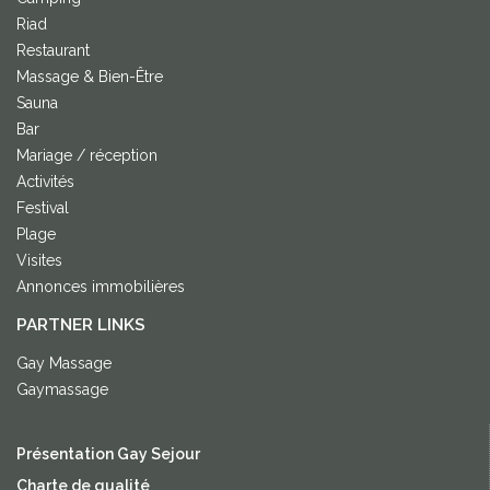
Riad
Restaurant
Massage & Bien-Être
Sauna
Bar
Mariage / réception
Activités
Festival
Plage
Visites
Annonces immobilières
PARTNER LINKS
Gay Massage
Gaymassage
Présentation Gay Sejour
Charte de qualité