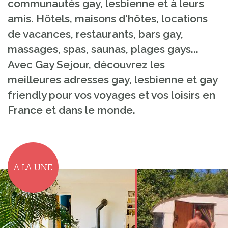
communautés gay, lesbienne et à leurs
amis. Hôtels, maisons d'hôtes, locations
de vacances, restaurants, bars gay,
massages, spas, saunas, plages gays...
Avec Gay Sejour, découvrez les
meilleures adresses gay, lesbienne et gay
friendly pour vos voyages et vos loisirs en
France et dans le monde.
A LA UNE