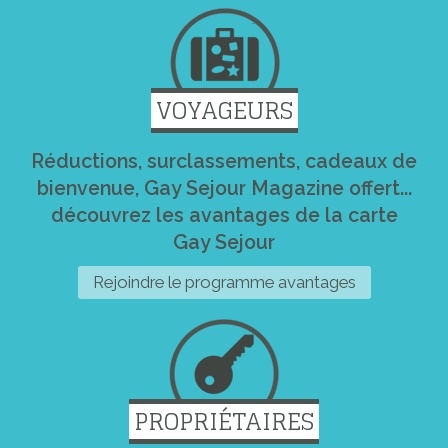
VOYAGEURS
Réductions, surclassements, cadeaux de
bienvenue, Gay Sejour Magazine offert...
découvrez les avantages de la carte
Gay Sejour
Rejoindre le programme avantages
PROPRIÉTAIRES