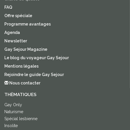
FAQ
Offre spéciale
Programme avantages
Agenda
Newsletter
Gay Sejour Magazine
Le blog du voyageur Gay Sejour
Mentions légales
Rejoindre le guide Gay Sejour
Nous contacter
THÈMATIQUES
Gay Only
Naturisme
Spécial lesbienne
Insolite