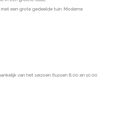
, met een grote gedeelde tuin. Moderne
hankelijk van het seizoen (tussen 8.00 en 10.00