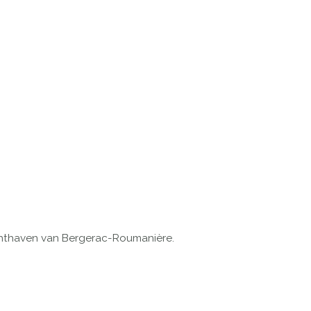
 luchthaven van Bergerac-Roumanière.