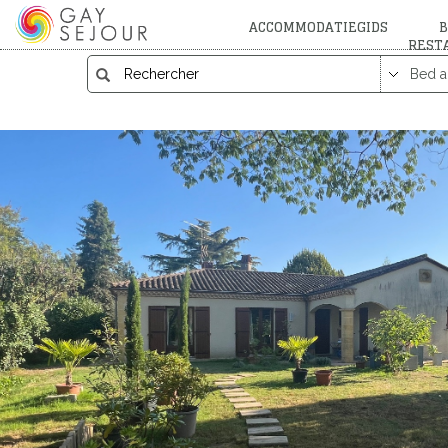
ACCOMMODATIEGIDS
B
REST