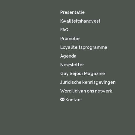
Presentatie
Kwaliteitshandvest
FAQ
Promotie
Loyaliteitsprogramma
Agenda
Newsletter
Gay Sejour Magazine
Juridische kennisgevingen
Word lid van ons netwerk
Kontact