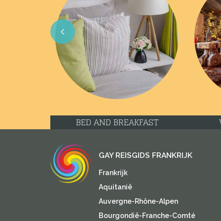
Previous
BED AND BREAKFAST
GAY REISGIDS FRANKRIJK
Frankrijk
Aquitanië
Auvergne-Rhône-Alpen
Bourgondië-Franche-Comté