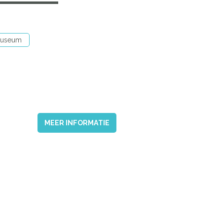
useum
MEER INFORMATIE