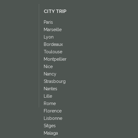
CITY TRIP
Paris
Marseille
Lyon
Bordeaux
Toulouse
Montpellier
Nice
Nancy
Strasbourg
Nantes
Lille
Rome
Florence
Lisbonne
Sitges
Malaga