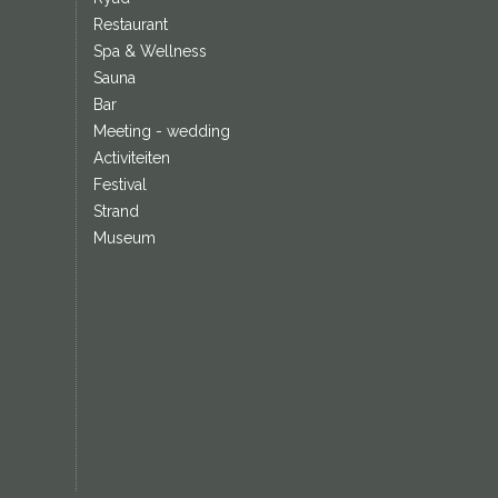
Restaurant
Spa & Wellness
Sauna
Bar
Meeting - wedding
Activiteiten
Festival
Strand
Museum