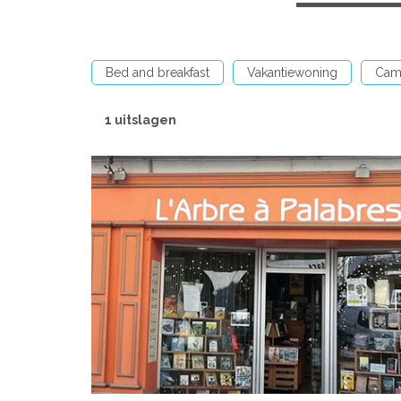
Bed and breakfast
Vakantiewoning
Cam
1 uitslagen