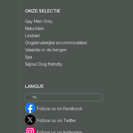
ONZE SELECTIE
Gay Men Only
Naturisten
Lesbian
Ongebruikelijke accommodaties
Vakantie in de bergen
Spa
Séjour Dog friendly
LANGUE
Follow us on Facebook
Follow us on Twitter
Follow us on Instagram