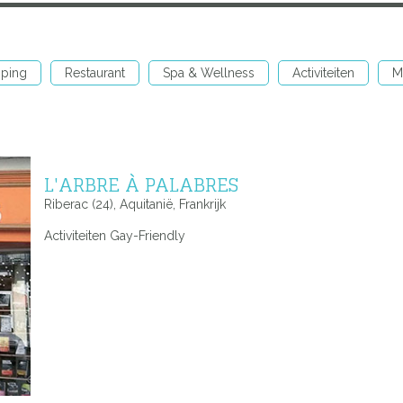
ping
Restaurant
Spa & Wellness
Activiteiten
M
L'ARBRE À PALABRES
Riberac (24), Aquitanië, Frankrijk
Activiteiten Gay-Friendly