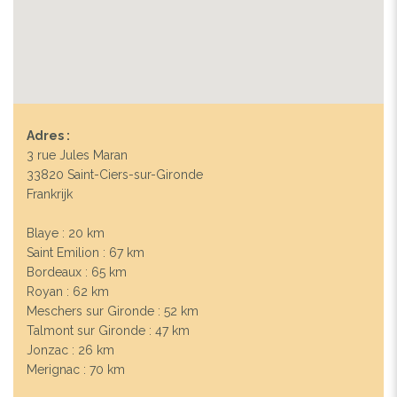
Adres :
3 rue Jules Maran
33820 Saint-Ciers-sur-Gironde
Frankrijk
Blaye : 20 km
Saint Emilion : 67 km
Bordeaux : 65 km
Royan : 62 km
Meschers sur Gironde : 52 km
Talmont sur Gironde : 47 km
Jonzac : 26 km
Merignac : 70 km