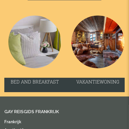
BED AND BREAKFAST
VAKANTIEWONING
GAY REISGIDS FRANKRIJK
Frankrijk