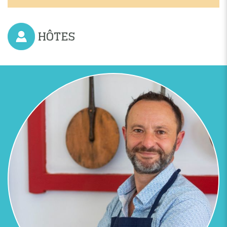
HÔTES