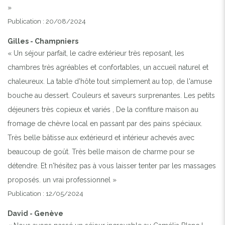
»
Publication : 20/08/2024
Gilles - Champniers
« Un séjour parfait, le cadre extérieur très reposant, les
chambres très agréables et confortables, un accueil naturel et
chaleureux. La table d'hôte tout simplement au top, de l'amuse
bouche au dessert. Couleurs et saveurs surprenantes. Les petits
déjeuners très copieux et variés , De la confiture maison au
fromage de chèvre local en passant par des pains spéciaux.
Très belle bâtisse aux extérieurd et intérieur achevés avec
beaucoup de goût. Très belle maison de charme pour se
détendre. Et n'hésitez pas à vous laisser tenter par les massages
proposés. un vrai professionnel »
Publication : 12/05/2024
David - Genève