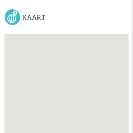
KAART