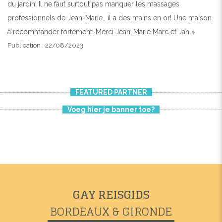
du jardin! Il ne faut surtout pas manquer les massages
professionnels de Jean-Marie., il a des mains en or! Une maison
à recommander fortement! Merci Jean-Marie Marc et Jan »
Publication : 22/08/2023
FEATURED PARTNER
Voeg hier je banner toe?
GAY REISGIDS
BORDEAUX & GIRONDE