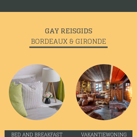
GAY REISGIDS
BORDEAUX & GIRONDE
BED AND BREAKFAST
VAKANTIEWONING