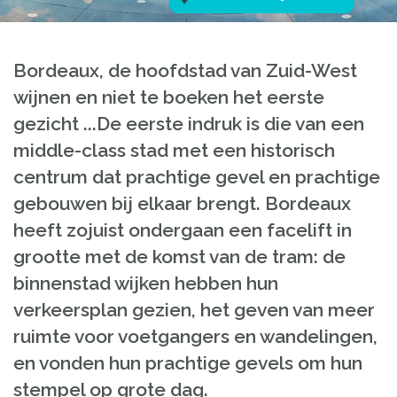
Bordeaux, de hoofdstad van Zuid-West
wijnen en niet te boeken het eerste
gezicht ...De eerste indruk is die van een
middle-class stad met een historisch
centrum dat prachtige gevel en prachtige
gebouwen bij elkaar brengt. Bordeaux
heeft zojuist ondergaan een facelift in
grootte met de komst van de tram: de
binnenstad wijken hebben hun
verkeersplan gezien, het geven van meer
ruimte voor voetgangers en wandelingen,
en vonden hun prachtige gevels om hun
stempel op grote dag.