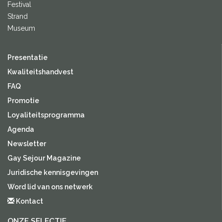
Festival
Strand
Museum
Presentatie
Kwaliteitshandvest
FAQ
Promotie
Loyaliteitsprogramma
Agenda
Newsletter
Gay Sejour Magazine
Juridische kennisgevingen
Word lid van ons netwerk
Kontact
ONZE SELECTIE