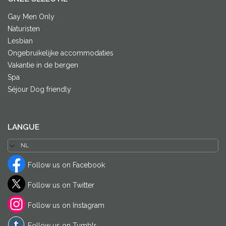
Gay Men Only
Naturisten
Lesbian
Ongebruikelijke accommodaties
Vakantie in de bergen
Spa
Séjour Dog friendly
LANGUE
Follow us on Facebook
Follow us on Twitter
Follow us on Instagram
Follow us on Tumblr