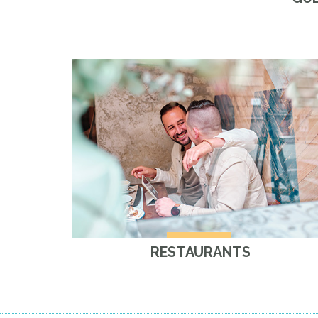
RESTAURANTS