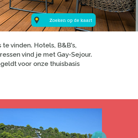
Zoeken op de kaart
 te vinden. Hotels, B&B’s,
ressen vind je met Gay-Sejour.
geldt voor onze thuisbasis