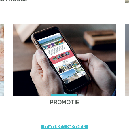
PROMOTIE
FEATURED PARTNER