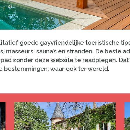
tatief goede gayvriendelijke toeristische tips
s, masseurs, sauna’s en stranden. De beste ad
 pad zonder deze website te raadplegen. Dat 
ere bestemmingen, waar ook ter wereld.