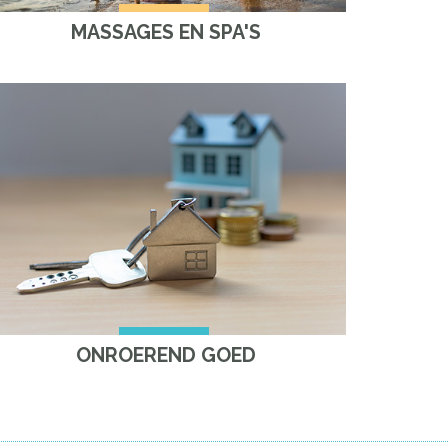
MASSAGES EN SPA'S
ONROEREND GOED