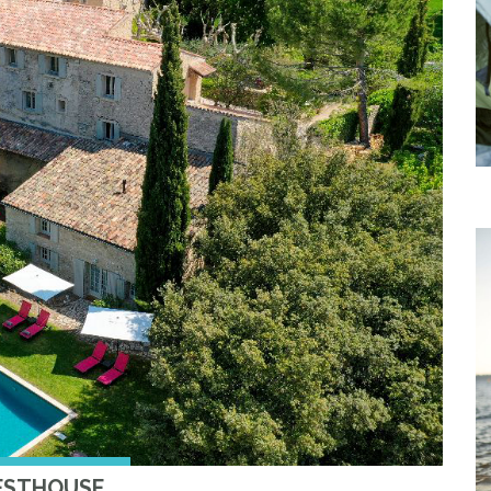
ESTHOUSE