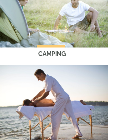
CAMPING