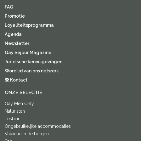
FAQ
Promotie
Loyaliteitsprogramma
Agenda
Newsletter
Gay Sejour Magazine
Juridische kennisgevingen
Word lid van ons netwerk
Kontact
ONZE SELECTIE
Gay Men Only
Naturisten
Lesbian
Ongebruikelijke accommodaties
Vakantie in de bergen