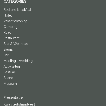
CATEGORIES
Bed and breakfast
Hotel
Vakantiewoning
Camping
Ryad
Restaurant
Spa & Wellness
Sauna
Bar
Meeting - wedding
Activiteiten
Festival
Strand
Museum
Presentatie
Kwaliteitshandvest