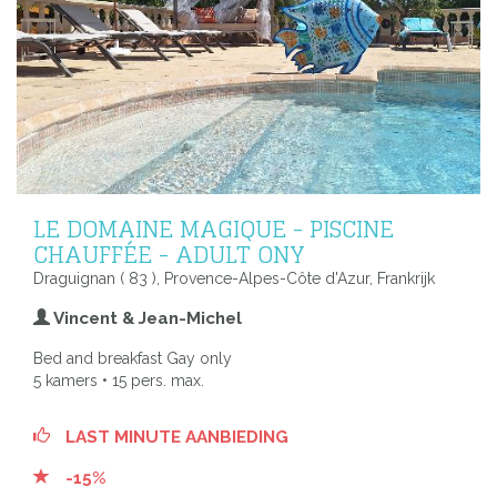
LE DOMAINE MAGIQUE - PISCINE
CHAUFFÉE - ADULT ONY
Draguignan ( 83 ), Provence-Alpes-Côte d'Azur, Frankrijk
Vincent & Jean-Michel
Bed and breakfast Gay only
5 kamers • 15 pers. max.
LAST MINUTE AANBIEDING
-15%