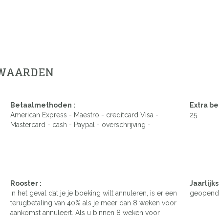
RWAARDEN
Betaalmethoden :
Extra be
American Express - Maestro - creditcard Visa -
25
Mastercard - cash - Paypal - overschrijving -
Rooster :
Jaarlijks
In het geval dat je je boeking wilt annuleren, is er een
geopend 
terugbetaling van 40% als je meer dan 8 weken voor
aankomst annuleert. Als u binnen 8 weken voor