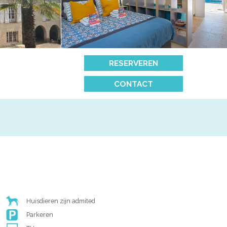
RESERVEREN
CONTACT
Huisdieren zijn admited
Parkeren