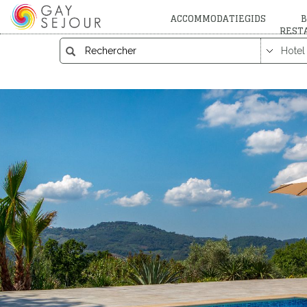
ACCOMMODATIEGIDS
B
REST