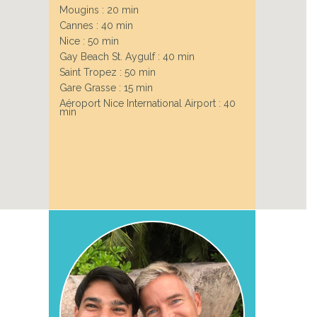
Mougins : 20 min
Cannes : 40 min
Nice : 50 min
Gay Beach St. Aygulf : 40 min
Saint Tropez : 50 min
Gare Grasse : 15 min
Aéroport Nice International Airport : 40
min