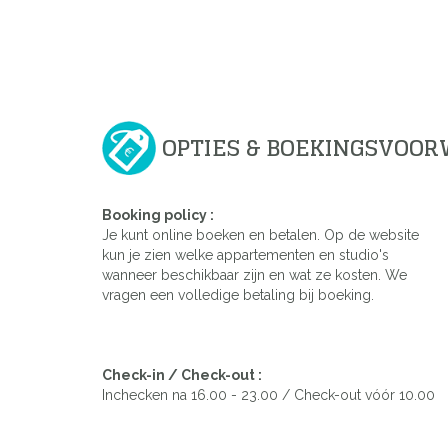
OPTIES & BOEKINGSVOO
Booking policy :
Je kunt online boeken en betalen. Op de website
kun je zien welke appartementen en studio's
wanneer beschikbaar zijn en wat ze kosten. We
vragen een volledige betaling bij boeking.
Check-in / Check-out :
Inchecken na 16.00 - 23.00 / Check-out vóór 10.00