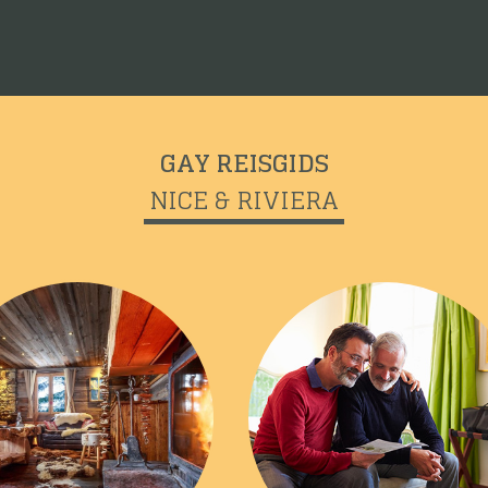
GAY REISGIDS
NICE & RIVIERA