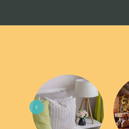
Previous