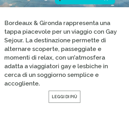
Bordeaux & Gironda rappresenta una
tappa piacevole per un viaggio con Gay
Sejour. La destinazione permette di
alternare scoperte, passeggiate e
momenti di relax, con un’atmosfera
adatta a viaggiatori gay e lesbiche in
cerca di un soggiorno semplice e
accogliente.
LEGGI DI PIÙ