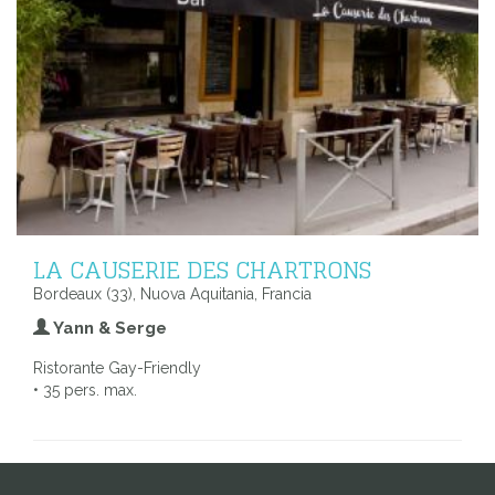
LA CAUSERIE DES CHARTRONS
Bordeaux (33), Nuova Aquitania, Francia
Yann & Serge
Ristorante Gay-Friendly
• 35 pers. max.