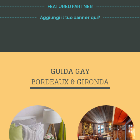
FEATURED PARTNER
Aggiungi il tuo banner qui?
GUIDA GAY
BORDEAUX & GIRONDA