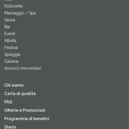
Ristorante
Massaggio / Spa
Sauna
Bar
Eventi
Attività
Festival
Spiaggia
Galleria
Annunci immobiliari
Chi siamo
Carta di qualità
FAQ
Offerte e Promozioni
Programma di benefici
Diario