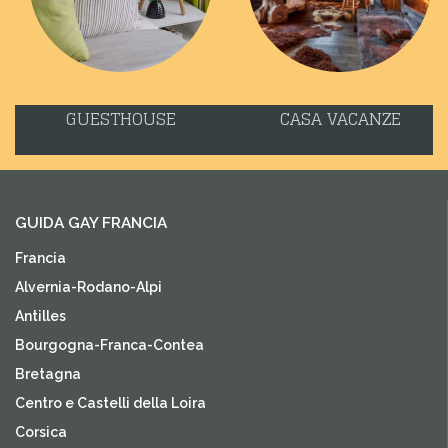
GUESTHOUSE
CASA VACANZE
GUIDA GAY FRANCIA
Francia
Alvernia-Rodano-Alpi
Antilles
Bourgogna-Franca-Contea
Bretagna
Centro e Castelli della Loira
Corsica