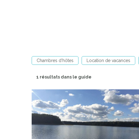
Chambres d'hôtes
Location de vacances
1 résultats dans le guide