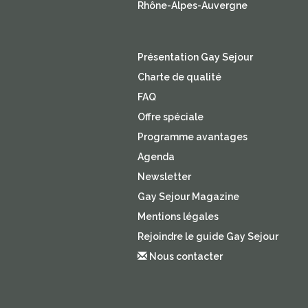
Rhône-Alpes-Auvergne
Présentation Gay Sejour
Charte de qualité
FAQ
Offre spéciale
Programme avantages
Agenda
Newsletter
Gay Sejour Magazine
Mentions légales
Rejoindre le guide Gay Sejour
Nous contacter