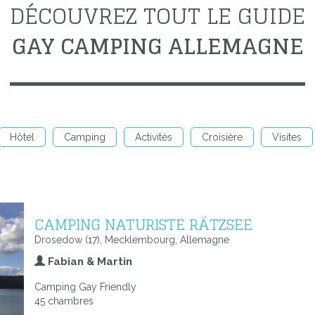
DÉCOUVREZ TOUT LE GUIDE
GAY CAMPING ALLEMAGNE
Hôtel
Camping
Activités
Croisière
Visites
CAMPING NATURISTE RÄTZSEE
Drosedow (17), Mecklembourg, Allemagne
Fabian & Martin
Camping Gay Friendly
45 chambres