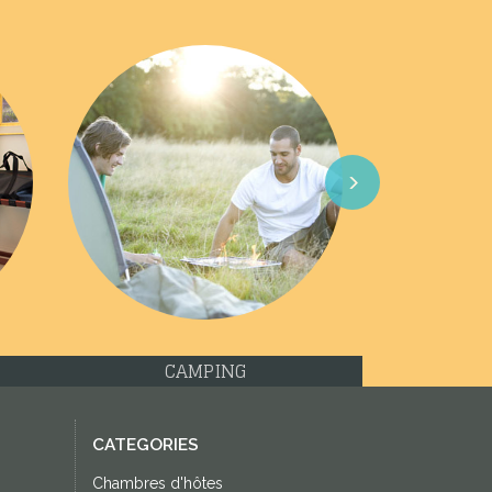
Next
CAMPING
CATEGORIES
Chambres d'hôtes