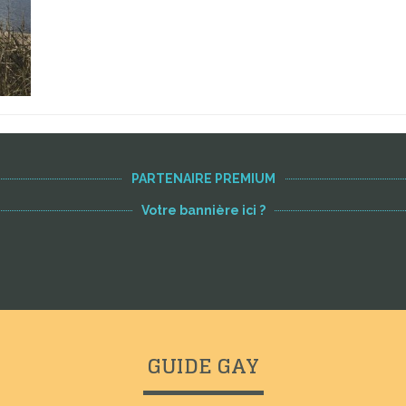
PARTENAIRE PREMIUM
Votre bannière ici ?
GUIDE GAY