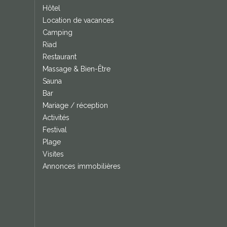
Hôtel
Location de vacances
Camping
Riad
Restaurant
Massage & Bien-Être
Sauna
Bar
Mariage / réception
Activités
Festival
Plage
Visites
Annonces immobilières