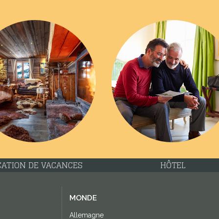
CATION DE VACANCES
HÔTEL
MONDE
Allemagne