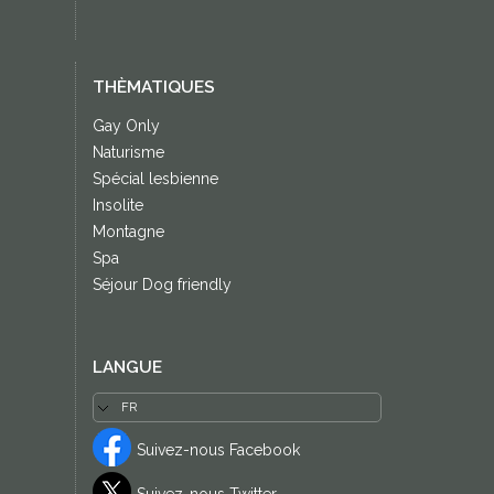
THÈMATIQUES
Gay Only
Naturisme
Spécial lesbienne
Insolite
Montagne
Spa
Séjour Dog friendly
LANGUE
Suivez-nous Facebook