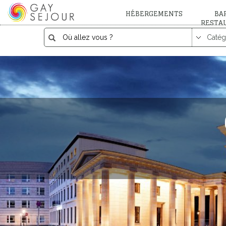
HÉBERGEMENTS
BAR
RESTA