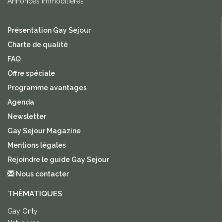
Annonces immobilières
Présentation Gay Sejour
Charte de qualité
FAQ
Offre spéciale
Programme avantages
Agenda
Newsletter
Gay Sejour Magazine
Mentions légales
Rejoindre le guide Gay Sejour
Nous contacter
THÈMATIQUES
Gay Only