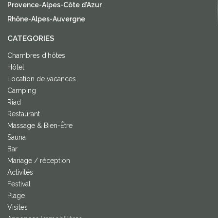
Provence-Alpes-Côte d'Azur
Rhône-Alpes-Auvergne
CATEGORIES
Chambres d'hôtes
Hôtel
Location de vacances
Camping
Riad
Restaurant
Massage & Bien-Être
Sauna
Bar
Mariage / réception
Activités
Festival
Plage
Visites