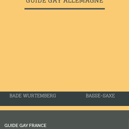
GUIDE GAY ALLEMAGNE
BADE WURTEMBERG
BASSE-SAXE
GUIDE GAY FRANCE