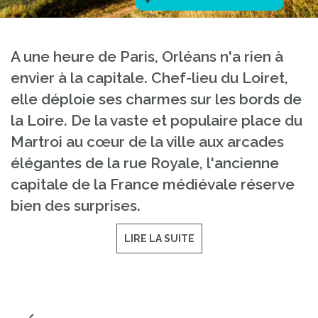
A une heure de Paris, Orléans n'a rien à
envier à la capitale. Chef-lieu du Loiret,
elle déploie ses charmes sur les bords de
la Loire. De la vaste et populaire place du
Martroi au cœur de la ville aux arcades
élégantes de la rue Royale, l'ancienne
capitale de la France médiévale réserve
bien des surprises.
LIRE LA SUITE