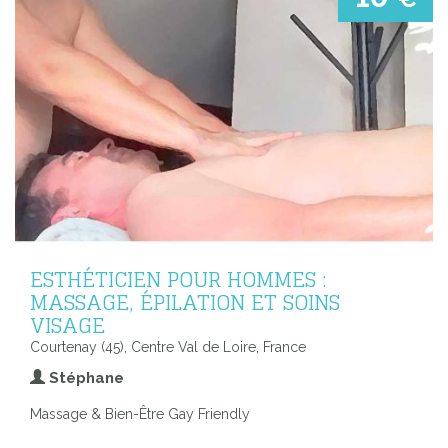
ESTHÉTICIEN POUR HOMMES :
MASSAGE, ÉPILATION ET SOINS
VISAGE
Courtenay (45), Centre Val de Loire, France
Stéphane
Massage & Bien-Être Gay Friendly