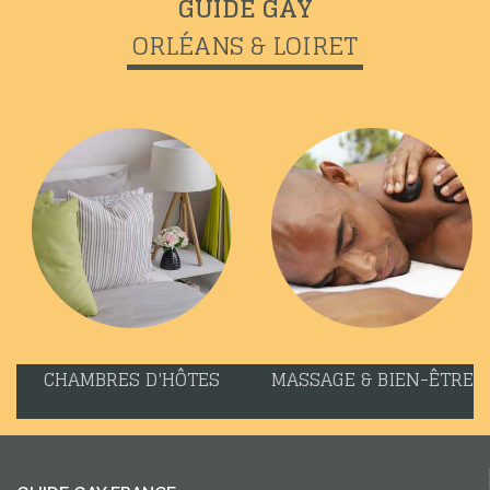
GUIDE GAY
ORLÉANS & LOIRET
CHAMBRES D'HÔTES
MASSAGE & BIEN-ÊTRE