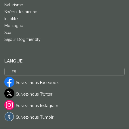
Naturisme
Spécial lesbienne
Insolite
Montagne
Spa
Séjour Dog friendly
LANGUE
Suivez-nous Facebook
Suivez-nous Twitter
Suivez-nous Instagram
Suivez-nous Tumblr