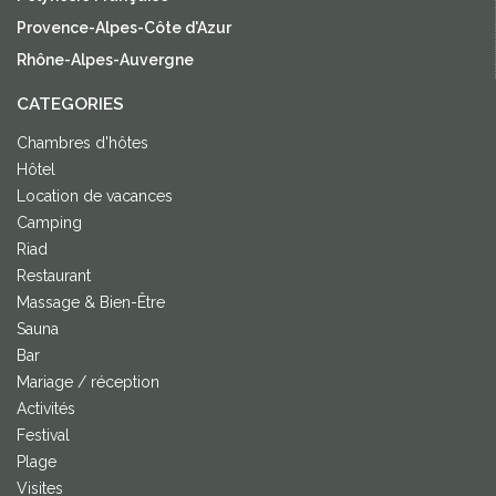
Provence-Alpes-Côte d'Azur
Rhône-Alpes-Auvergne
CATEGORIES
Chambres d'hôtes
Hôtel
Location de vacances
Camping
Riad
Restaurant
Massage & Bien-Être
Sauna
Bar
Mariage / réception
Activités
Festival
Plage
Visites