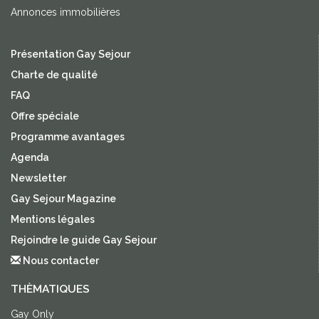
Annonces immobilières
Présentation Gay Sejour
Charte de qualité
FAQ
Offre spéciale
Programme avantages
Agenda
Newsletter
Gay Sejour Magazine
Mentions légales
Rejoindre le guide Gay Sejour
Nous contacter
THÈMATIQUES
Gay Only