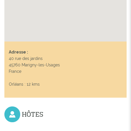
Adresse :
40 rue des jardins
45760 Marigny-les-Usages
France
Orléans : 12 kms
HÔTES