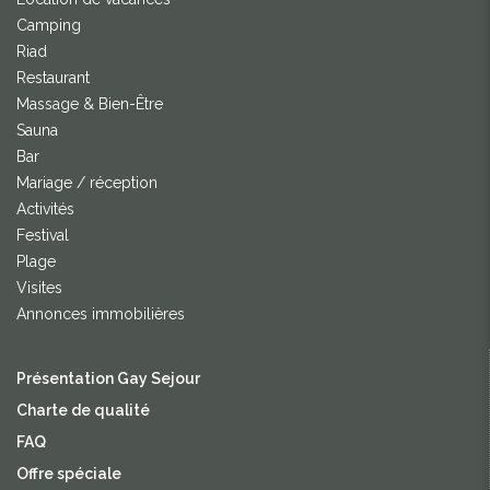
Camping
Riad
Restaurant
Massage & Bien-Être
Sauna
Bar
Mariage / réception
Activités
Festival
Plage
Visites
Annonces immobilières
Présentation Gay Sejour
Charte de qualité
FAQ
Offre spéciale