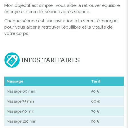
Mon objectif est simple : vous aider à retrouver équilibre,
énergie et sérénité, séance après séance.
Chaque séance est une invitation à la sérénité, conçue
pour vous aider à retrouver l'équilibre et la vitalité de
votre corps.
INFOS TARIFAIRES
Massage
Tarif
Massage 60 min
50 €
Massage 75 min
60 €
Massage 90 min
70 €
Massage 120 min
90 €