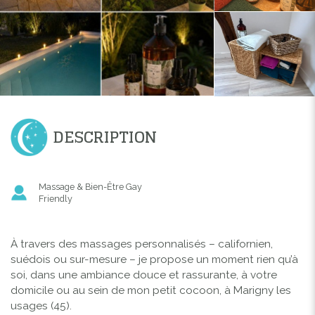
DESCRIPTION
Massage & Bien-Être Gay
Friendly
À travers des massages personnalisés – californien,
suédois ou sur-mesure – je propose un moment rien qu’à
soi, dans une ambiance douce et rassurante, à votre
domicile ou au sein de mon petit cocoon, à Marigny les
usages (45).