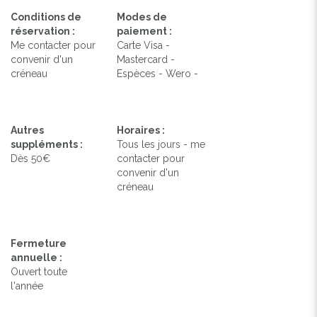
Conditions de
Modes de
réservation :
paiement :
Me contacter pour
Carte Visa -
convenir d'un
Mastercard -
créneau
Espèces - Wero -
Autres
Horaires :
suppléments :
Tous les jours - me
Dès 50€
contacter pour
convenir d'un
créneau
Fermeture
annuelle :
Ouvert toute
l'année