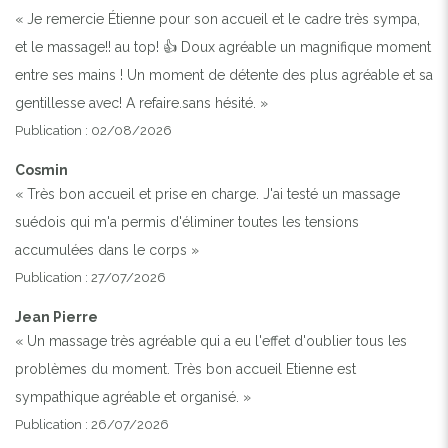
« Je remercie Étienne pour son accueil et le cadre très sympa,
et le massage!! au top! 👍 Doux agréable un magnifique moment
entre ses mains ! Un moment de détente des plus agréable et sa
gentillesse avec! A refaire.sans hésité. »
Publication : 02/08/2026
Cosmin
« Très bon accueil et prise en charge. J'ai testé un massage
suédois qui m'a permis d'éliminer toutes les tensions
accumulées dans le corps »
Publication : 27/07/2026
Jean Pierre
« Un massage très agréable qui a eu l'effet d'oublier tous les
problèmes du moment. Très bon accueil Etienne est
sympathique agréable et organisé. »
Publication : 26/07/2026