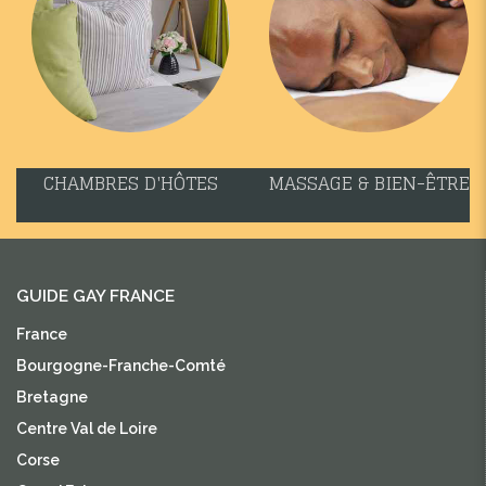
CHAMBRES D'HÔTES
MASSAGE & BIEN-ÊTRE
GUIDE GAY FRANCE
France
Bourgogne-Franche-Comté
Bretagne
Centre Val de Loire
Corse