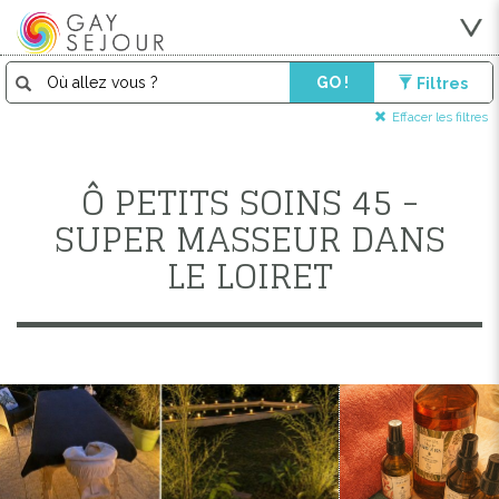
GO !
Filtres
Effacer les filtres
Ô PETITS SOINS 45 -
SUPER MASSEUR DANS
LE LOIRET