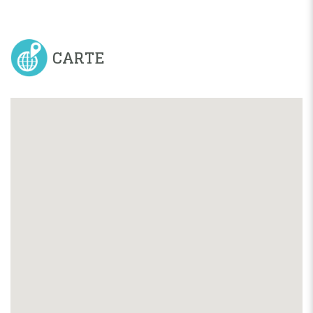
CARTE