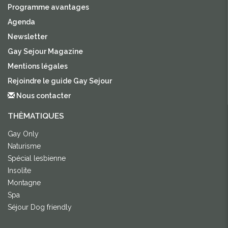
Programme avantages
Agenda
Newsletter
Gay Sejour Magazine
Mentions légales
Rejoindre le guide Gay Sejour
Nous contacter
THÈMATIQUES
Gay Only
Naturisme
Spécial lesbienne
Insolite
Montagne
Spa
Séjour Dog friendly