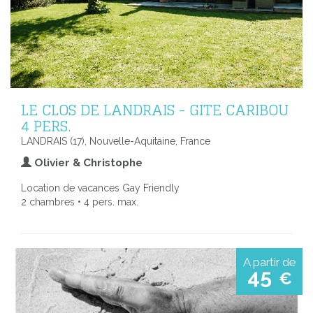
LE CLOS DE LANDRAIS - GITE CARIBOU
4 PERS.
LANDRAIS (17), Nouvelle-Aquitaine, France
Olivier & Christophe
Location de vacances Gay Friendly
2 chambres • 4 pers. max.
A partir de
45
€