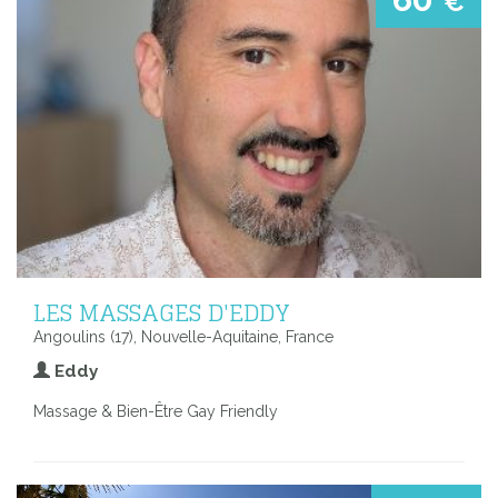
€
LES MASSAGES D'EDDY
Angoulins (17), Nouvelle-Aquitaine, France
Eddy
Massage & Bien-Être Gay Friendly