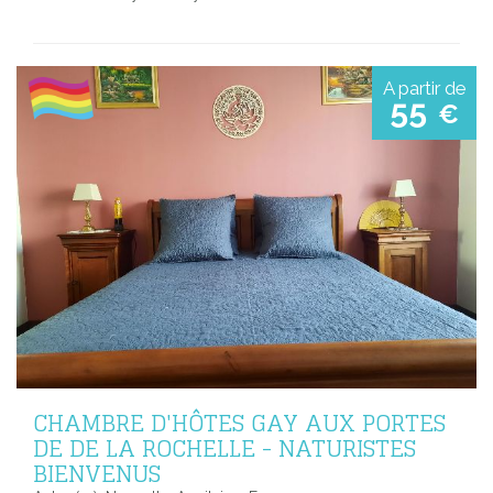
A partir de
55
€
CHAMBRE D'HÔTES GAY AUX PORTES
DE DE LA ROCHELLE - NATURISTES
BIENVENUS