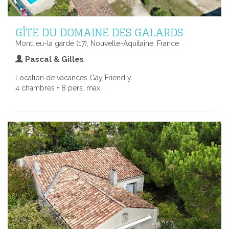
GÎTE DU DOMAINE DES GALARDS
Montlieu-la garde (17), Nouvelle-Aquitaine, France
Pascal & Gilles
Location de vacances Gay Friendly
4 chambres • 8 pers. max.