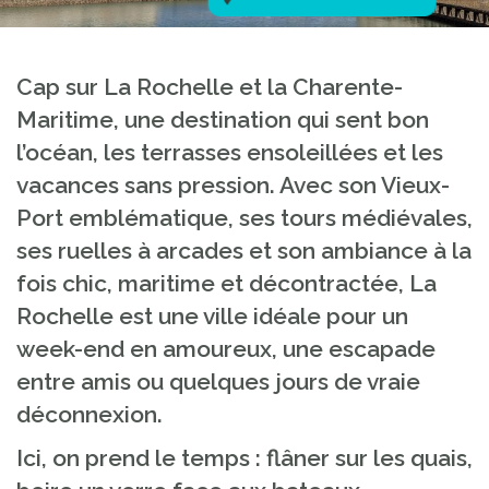
Cap sur La Rochelle et la Charente-
Maritime, une destination qui sent bon
l’océan, les terrasses ensoleillées et les
vacances sans pression. Avec son Vieux-
Port emblématique, ses tours médiévales,
ses ruelles à arcades et son ambiance à la
fois chic, maritime et décontractée, La
Rochelle est une ville idéale pour un
week-end en amoureux, une escapade
entre amis ou quelques jours de vraie
déconnexion.
Ici, on prend le temps : flâner sur les quais,