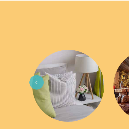
Previous