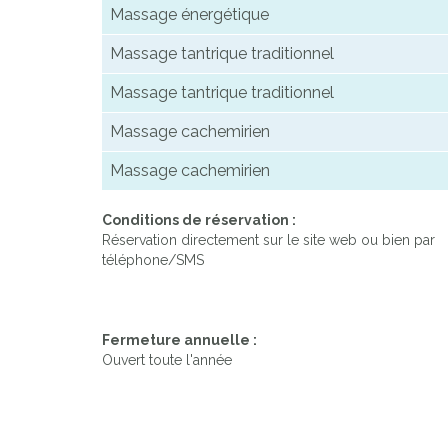
Massage énergétique
Massage tantrique traditionnel
Massage tantrique traditionnel
Massage cachemirien
Massage cachemirien
Conditions de réservation :
Réservation directement sur le site web ou bien par
téléphone/SMS
Fermeture annuelle :
Ouvert toute l'année