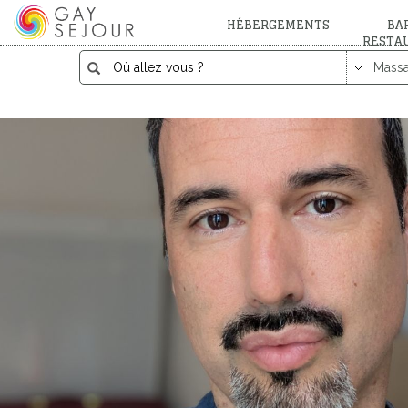
HÉBERGEMENTS
BAR
RESTA