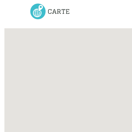
CARTE