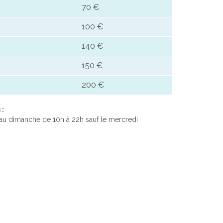
70 €
100 €
140 €
150 €
200 €
 :
 au dimanche de 10h à 22h sauf le mercredi