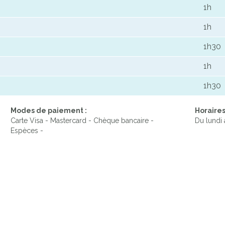
1h
1h
1h30
1h
1h30
Modes de paiement :
Horaires
Carte Visa - Mastercard - Chèque bancaire -
Du lundi
Espèces -