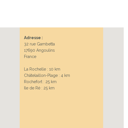
Adresse :
32 rue Gambetta
17690 Angoulins
France
La Rochelle : 10 km
Châtelaillon-Plage : 4 km
Rochefort : 25 km
Ile de Ré : 25 km