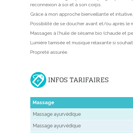
reconnexion à soi et à son corps.
Grâce à mon approche bienveillante et intuitive
Possibilité de se doucher avant et/ou après le
Massages à l'huile de sésame bio (chaude et pe
Lumière tamisée et musique relaxante si souhait
Propreté assurée.
INFOS TARIFAIRES
Massage
Massage ayurvédique
Massage ayurvédique