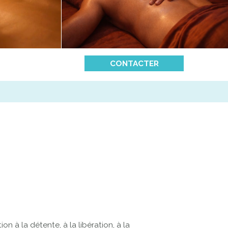
CONTACTER
on à la détente, à la libération, à la