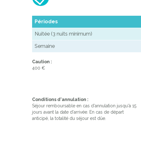
Périodes
Nuitée (3 nuits minimum)
Semaine
Caution :
400 €
Conditions d'annulation :
Séjour remboursable en cas d'annulation jusqu'à 15
jours avant la date d'arrivée. En cas de départ
anticipé, la totalité du séjour est dûe.