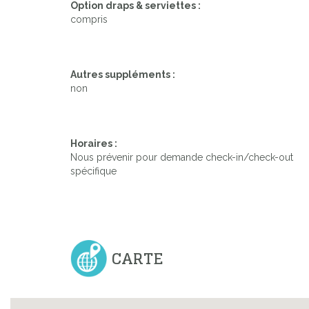
Option draps & serviettes :
compris
Autres suppléments :
non
Horaires :
Nous prévenir pour demande check-in/check-out
spécifique
CARTE