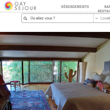
HÉBERGEMENTS
BAR
RESTA