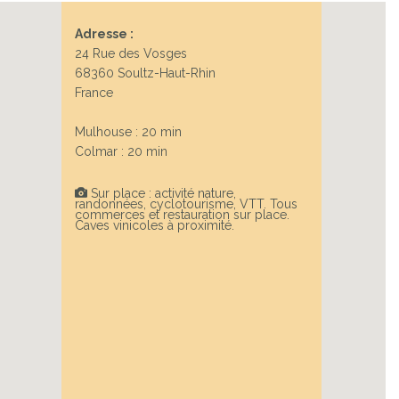
Adresse :
24 Rue des Vosges
68360 Soultz-Haut-Rhin
France
Mulhouse : 20 min
Colmar : 20 min
Sur place : activité nature,
randonnées, cyclotourisme, VTT. Tous
commerces et restauration sur place.
Caves vinicoles à proximité.