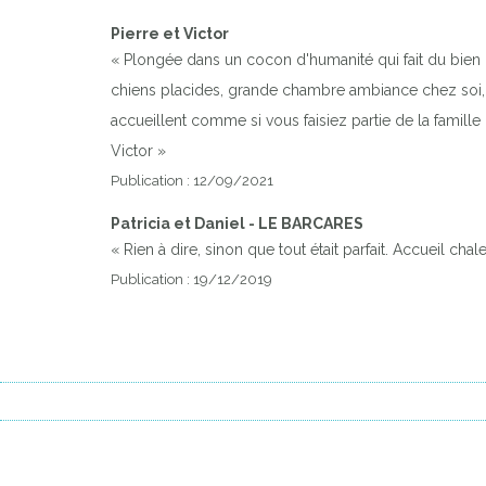
Pierre et Victor
« Plongée dans un cocon d'humanité qui fait du bien 
chiens placides, grande chambre ambiance chez soi, pi
accueillent comme si vous faisiez partie de la famille !
Victor »
Publication : 12/09/2021
Patricia et Daniel - LE BARCARES
« Rien à dire, sinon que tout était parfait. Accueil chal
Publication : 19/12/2019