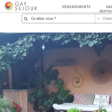
HÉBERGEMENTS
BAR
RESTA