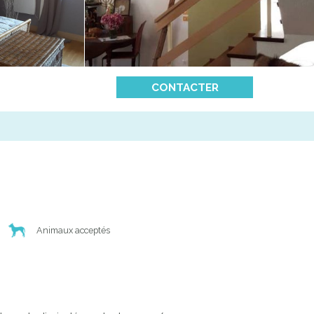
CONTACTER
Animaux acceptés