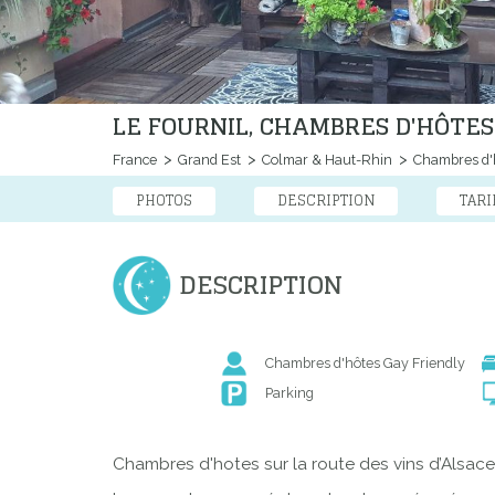
LE FOURNIL, CHAMBRES D'HÔTES
France
Grand Est
Colmar & Haut-Rhin
Chambres d'
PHOTOS
DESCRIPTION
TARI
DESCRIPTION
Chambres d'hôtes Gay Friendly
Parking
Chambres d'hotes sur la route des vins d’Alsac