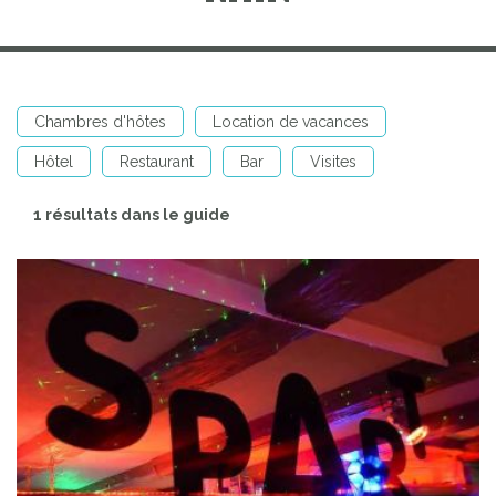
Chambres d'hôtes
Location de vacances
Hôtel
Restaurant
Bar
Visites
1 résultats dans le guide