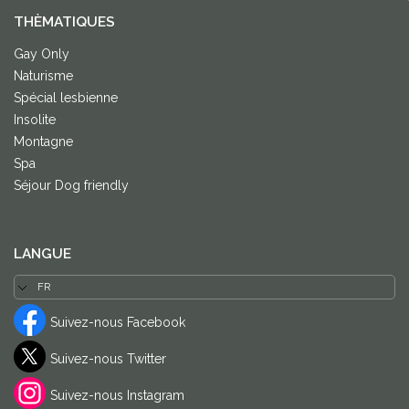
THÈMATIQUES
Gay Only
Naturisme
Spécial lesbienne
Insolite
Montagne
Spa
Séjour Dog friendly
LANGUE
Suivez-nous Facebook
Suivez-nous Twitter
Suivez-nous Instagram