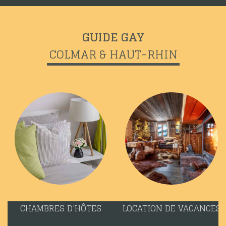
GUIDE GAY
COLMAR & HAUT-RHIN
CHAMBRES D'HÔTES
LOCATION DE VACANCES