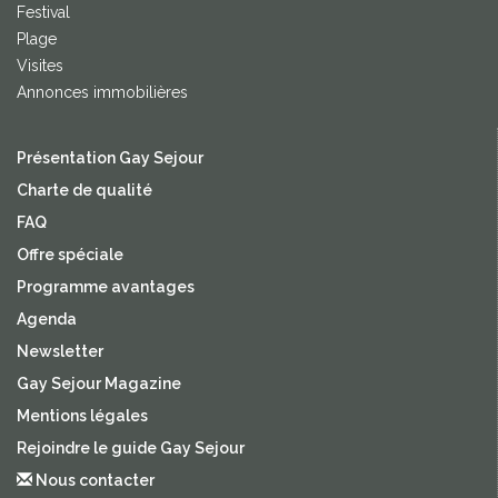
Festival
Plage
Visites
Annonces immobilières
Présentation Gay Sejour
Charte de qualité
FAQ
Offre spéciale
Programme avantages
Agenda
Newsletter
Gay Sejour Magazine
Mentions légales
Rejoindre le guide Gay Sejour
Nous contacter