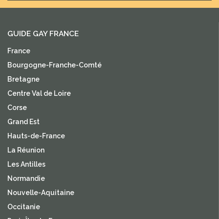
GUIDE GAY FRANCE
France
Bourgogne-Franche-Comté
Bretagne
Centre Val de Loire
Corse
Grand Est
Hauts-de-France
La Réunion
Les Antilles
Normandie
Nouvelle-Aquitaine
Occitanie