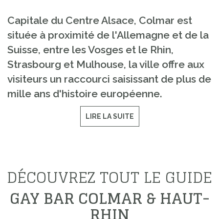
Capitale du Centre Alsace, Colmar est
située à proximité de l'Allemagne et de la
Suisse, entre les Vosges et le Rhin,
Strasbourg et Mulhouse, la ville offre aux
visiteurs un raccourci saisissant de plus de
mille ans d'histoire européenne.
LIRE LA SUITE
DÉCOUVREZ TOUT LE GUIDE
GAY BAR COLMAR & HAUT-
RHIN