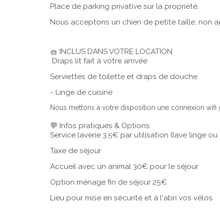
Place de parking privative sur la propriété.
Nous acceptons un chien de petite taille, non a
🧺 INCLUS DANS VOTRE LOCATION
Draps lit fait à votre arrivée
Serviettes de toilette et draps de douche
- Linge de cuisine
Nous mettons à votre disposition une connexion wifi g
💬 Infos pratiques & Options
Service laverie 3.5€ par utilisation (lave linge ou
Taxe de séjour
Accueil avec un animal 30€ pour le séjour
Option ménage fin de séjour 25€
Lieu pour mise en sécurité et à l'abri vos vélos