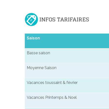
INFOS TARIFAIRES
Saison
Basse saison
Moyenne Saison
Vacances toussaint & février
Vacances Printemps & Noel