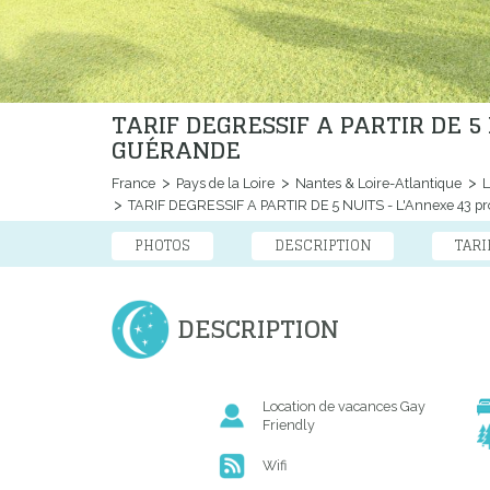
TARIF DEGRESSIF A PARTIR DE 
GUÉRANDE
France
Pays de la Loire
Nantes & Loire-Atlantique
L
TARIF DEGRESSIF A PARTIR DE 5 NUITS - L'Annexe 43 pr
PHOTOS
DESCRIPTION
TARI
DESCRIPTION
Location de vacances Gay
Friendly
Wifi