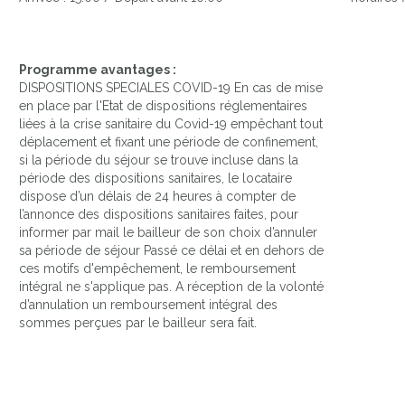
Programme avantages :
DISPOSITIONS SPECIALES COVID-19 En cas de mise
en place par l'Etat de dispositions réglementaires
liées à la crise sanitaire du Covid-19 empêchant tout
déplacement et fixant une période de confinement,
si la période du séjour se trouve incluse dans la
période des dispositions sanitaires, le locataire
dispose d’un délais de 24 heures à compter de
l’annonce des dispositions sanitaires faites, pour
informer par mail le bailleur de son choix d’annuler
sa période de séjour Passé ce délai et en dehors de
ces motifs d'empêchement, le remboursement
intégral ne s'applique pas. A réception de la volonté
d’annulation un remboursement intégral des
sommes perçues par le bailleur sera fait.