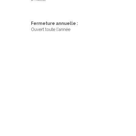
Fermeture annuelle :
Ouvert toute l'année