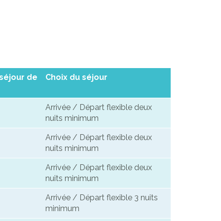
 séjour de
Choix du séjour
Arrivée / Départ flexible deux
nuits minimum
Arrivée / Départ flexible deux
nuits minimum
Arrivée / Départ flexible deux
nuits minimum
Arrivée / Départ flexible 3 nuits
minimum