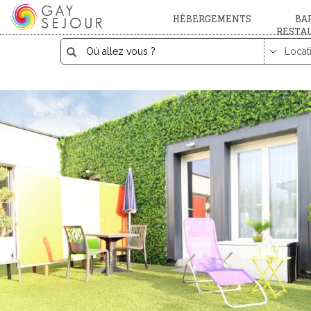
HÉBERGEMENTS
BAR
RESTA