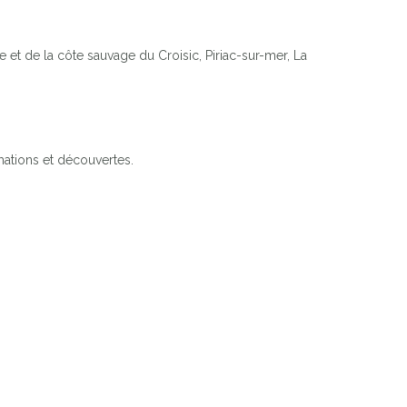
e et de la côte sauvage du Croisic, Piriac-sur-mer, La
mations et découvertes.