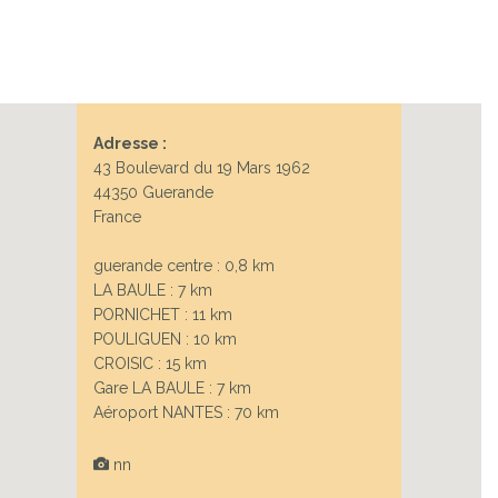
Adresse :
43 Boulevard du 19 Mars 1962
44350 Guerande
France
guerande centre : 0,8 km
LA BAULE : 7 km
PORNICHET : 11 km
POULIGUEN : 10 km
CROISIC : 15 km
Gare LA BAULE : 7 km
Aéroport NANTES : 70 km
nn