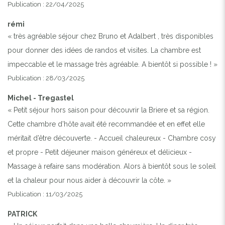
Publication : 22/04/2025
rémi
« très agréable séjour chez Bruno et Adalbert , très disponibles
pour donner des idées de randos et visites. La chambre est
impeccable et le massage très agréable. A bientôt si possible ! »
Publication : 28/03/2025
Michel - Tregastel
« Petit séjour hors saison pour découvrir la Briere et sa région.
Cette chambre d’hôte avait été recommandée et en effet elle
méritait d’être découverte. - Accueil chaleureux - Chambre cosy
et propre - Petit déjeuner maison généreux et délicieux -
Massage à refaire sans modération. Alors à bientôt sous le soleil
et la chaleur pour nous aider à découvrir la côte. »
Publication : 11/03/2025
PATRICK