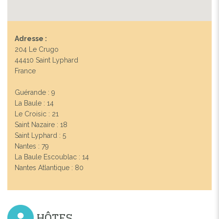
Adresse :
204 Le Crugo
44410 Saint Lyphard
France
Guérande : 9
La Baule : 14
Le Croisic : 21
Saint Nazaire : 18
Saint Lyphard : 5
Nantes : 79
La Baule Escoublac : 14
Nantes Atlantique : 80
HÔTES