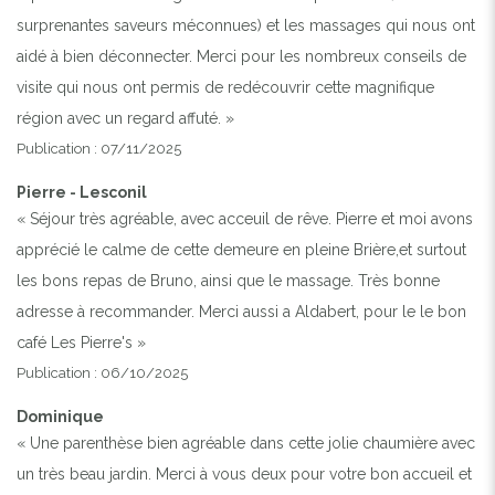
surprenantes saveurs méconnues) et les massages qui nous ont
aidé à bien déconnecter. Merci pour les nombreux conseils de
visite qui nous ont permis de redécouvrir cette magnifique
région avec un regard affuté. »
Publication : 07/11/2025
Pierre - Lesconil
« Séjour très agréable, avec acceuil de rêve. Pierre et moi avons
apprécié le calme de cette demeure en pleine Brière,et surtout
les bons repas de Bruno, ainsi que le massage. Très bonne
adresse à recommander. Merci aussi a Aldabert, pour le le bon
café Les Pierre's »
Publication : 06/10/2025
Dominique
« Une parenthèse bien agréable dans cette jolie chaumière avec
un très beau jardin. Merci à vous deux pour votre bon accueil et