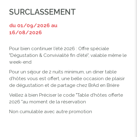
SURCLASSEMENT
du 01/09/2026 au
16/08/2026
Pour bien continuer l'été 2026 : Offre spéciale
"Dégustation & Convivialité fin d'été", valable même le
week-end
Pour un séjour de 2 nuits minimum, un diner table
d'hôtes vous est offert, une belle occasion de plaisir
de dégustation et de partage chez BrAd en Brière
Veillez à bien Préciser le code "Table d'hôtes offerte
2026 "au moment de la réservation
Non cumulable avec autre promotion