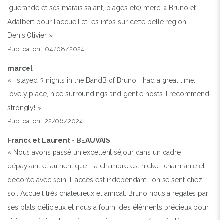
,guerande et ses marais salant, plages etc) merci à Bruno et
Adalbert pour l'accueil et les infos sur cette belle région.
Denis,Olivier »
Publication : 04/08/2024
marcel
« I stayed 3 nights in the BandB of Bruno. i had a great time,
lovely place, nice surroundings and gentle hosts. I recommend
strongly! »
Publication : 22/06/2024
Franck et Laurent - BEAUVAIS
« Nous avons passé un excellent séjour dans un cadre
dépaysant et authentique. La chambre est nickel, charmante et
décorée avec soin. L'accès est independant : on se sent chez
soi. Accueil très chaleureux et amical. Bruno nous a régalés par
ses plats délicieux et nous a fourni des éléments précieux pour