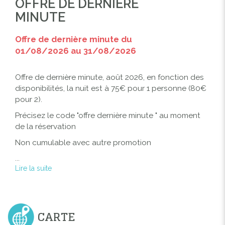
OFFRE DE DERNIÈRE
MINUTE
Offre de dernière minute du
01/08/2026 au 31/08/2026
Offre de dernière minute, août 2026, en fonction des
disponibilités, la nuit est à 75€ pour 1 personne (80€
pour 2).
Précisez le code "offre dernière minute " au moment
de la réservation
Non cumulable avec autre promotion
...
Lire la suite
CARTE