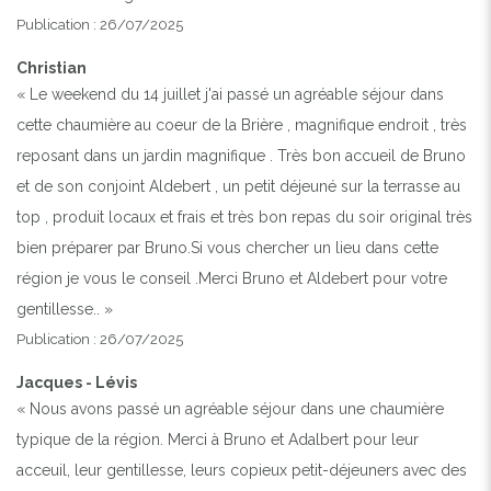
Publication : 26/07/2025
Christian
« Le weekend du 14 juillet j'ai passé un agréable séjour dans
cette chaumière au coeur de la Brière , magnifique endroit , très
reposant dans un jardin magnifique . Très bon accueil de Bruno
et de son conjoint Aldebert , un petit déjeuné sur la terrasse au
top , produit locaux et frais et très bon repas du soir original très
bien préparer par Bruno.Si vous chercher un lieu dans cette
région je vous le conseil .Merci Bruno et Aldebert pour votre
gentillesse.. »
Publication : 26/07/2025
Jacques - Lévis
« Nous avons passé un agréable séjour dans une chaumière
typique de la région. Merci à Bruno et Adalbert pour leur
acceuil, leur gentillesse, leurs copieux petit-déjeuners avec des