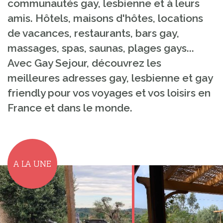
communautés gay, lesbienne et à leurs
amis. Hôtels, maisons d'hôtes, locations
de vacances, restaurants, bars gay,
massages, spas, saunas, plages gays...
Avec Gay Sejour, découvrez les
meilleures adresses gay, lesbienne et gay
friendly pour vos voyages et vos loisirs en
France et dans le monde.
A LA UNE