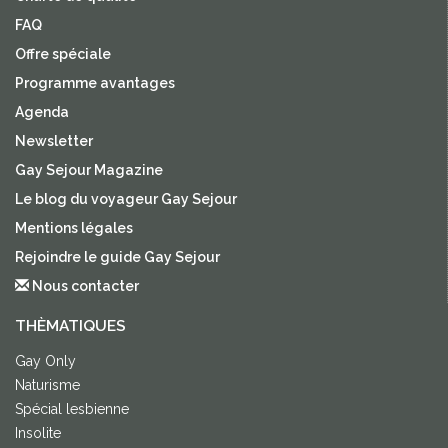
FAQ
Offre spéciale
Programme avantages
Agenda
Newsletter
Gay Sejour Magazine
Le blog du voyageur Gay Sejour
Mentions légales
Rejoindre le guide Gay Sejour
Nous contacter
THÈMATIQUES
Gay Only
Naturisme
Spécial lesbienne
Insolite