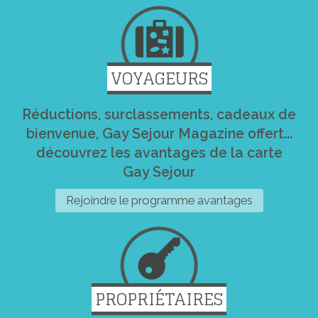
VOYAGEURS
Réductions, surclassements, cadeaux de
bienvenue, Gay Sejour Magazine offert...
découvrez les avantages de la carte
Gay Sejour
Rejoindre le programme avantages
PROPRIÉTAIRES