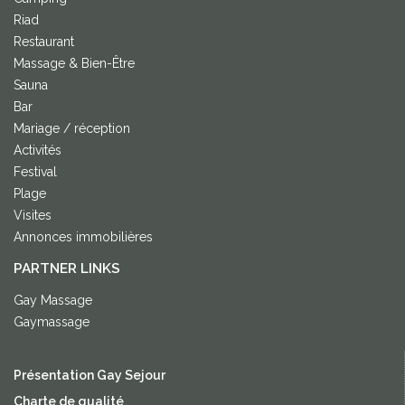
Riad
Restaurant
Massage & Bien-Être
Sauna
Bar
Mariage / réception
Activités
Festival
Plage
Visites
Annonces immobilières
PARTNER LINKS
Gay Massage
Gaymassage
Présentation Gay Sejour
Charte de qualité