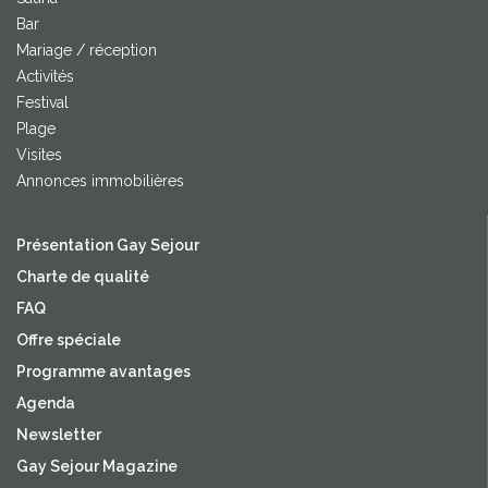
Bar
Mariage / réception
Activités
Festival
Plage
Visites
Annonces immobilières
Présentation Gay Sejour
Charte de qualité
FAQ
Offre spéciale
Programme avantages
Agenda
Newsletter
Gay Sejour Magazine