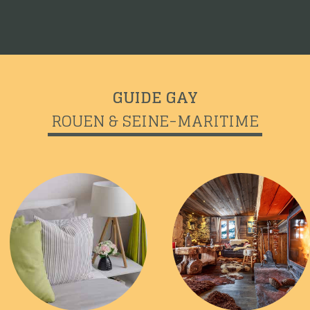
GUIDE GAY
ROUEN & SEINE-MARITIME