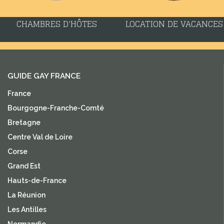
CHAMBRES D'HÔTES
LOCATION DE VACANCES
GUIDE GAY FRANCE
France
Bourgogne-Franche-Comté
Bretagne
Centre Val de Loire
Corse
Grand Est
Hauts-de-France
La Réunion
Les Antilles
Normandie