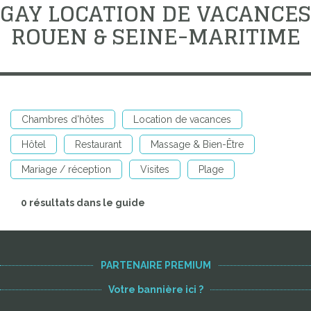
GAY LOCATION DE VACANCES
ROUEN & SEINE-MARITIME
Chambres d'hôtes
Location de vacances
Hôtel
Restaurant
Massage & Bien-Être
Mariage / réception
Visites
Plage
0 résultats dans le guide
PARTENAIRE PREMIUM
Votre bannière ici ?