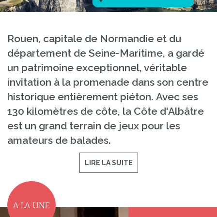
Rouen, capitale de Normandie et du
département de Seine-Maritime, a gardé
un patrimoine exceptionnel, véritable
invitation à la promenade dans son centre
historique entièrement piéton.
Avec ses
130 kilomètres de côte, la Côte d'Albâtre
est un grand terrain de jeux pour les
amateurs de balades.
LIRE LA SUITE
A LA UNE