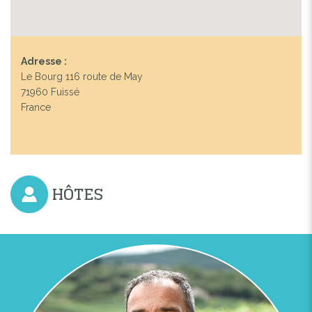
Adresse :
Le Bourg 116 route de May
71960 Fuissé
France
HÔTES