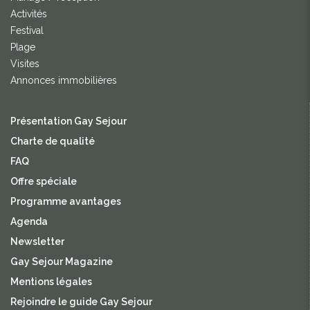
Activités
Festival
Plage
Visites
Annonces immobilières
Présentation Gay Sejour
Charte de qualité
FAQ
Offre spéciale
Programme avantages
Agenda
Newsletter
Gay Sejour Magazine
Mentions légales
Rejoindre le guide Gay Sejour