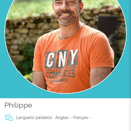
Philippe
Previous
Next
Langue(s) parlée(s) : Anglais - Français -