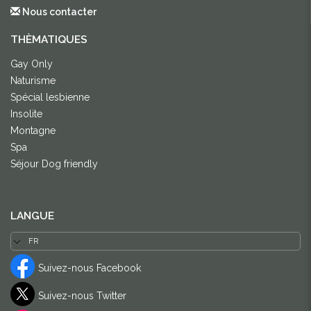
Nous contacter
THÈMATIQUES
Gay Only
Naturisme
Spécial lesbienne
Insolite
Montagne
Spa
Séjour Dog friendly
LANGUE
Suivez-nous Facebook
Suivez-nous Twitter