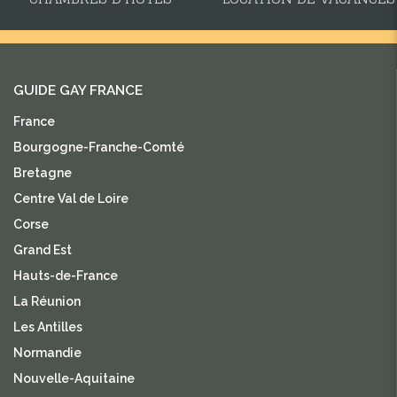
GUIDE GAY FRANCE
France
Bourgogne-Franche-Comté
Bretagne
Centre Val de Loire
Corse
Grand Est
Hauts-de-France
La Réunion
Les Antilles
Normandie
Nouvelle-Aquitaine