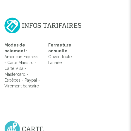
INFOS TARIFAIRES
Modes de
Fermeture
paiement :
annuelle :
American Express
Ouvert toute
- Carte Maestro -
l'année
Carte Visa -
Mastercard -
Espèces - Paypal -
Virement bancaire
-
CARTE