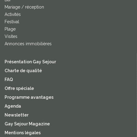
Mariage / réception
Activités
Festival
Plage
Visites
Annonces immobilières
Présentation Gay Sejour
Charte de qualité
FAQ
Offre spéciale
Programme avantages
Agenda
Newsletter
Gay Sejour Magazine
Mentions légales