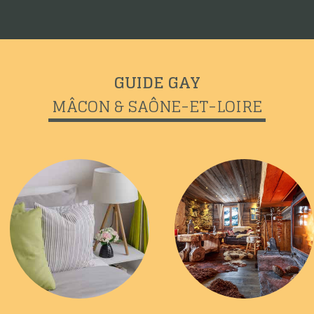
GUIDE GAY
MÂCON & SAÔNE-ET-LOIRE