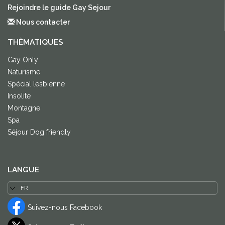
Rejoindre le guide Gay Sejour
Nous contacter
THÈMATIQUES
Gay Only
Naturisme
Spécial lesbienne
Insolite
Montagne
Spa
Séjour Dog friendly
LANGUE
Suivez-nous Facebook