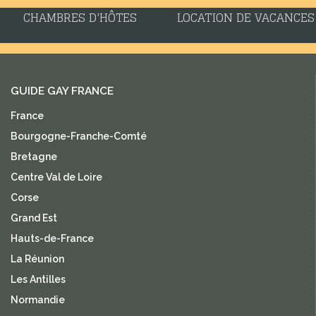
CHAMBRES D'HÔTES
LOCATION DE VACANCES
GUIDE GAY FRANCE
France
Bourgogne-Franche-Comté
Bretagne
Centre Val de Loire
Corse
Grand Est
Hauts-de-France
La Réunion
Les Antilles
Normandie