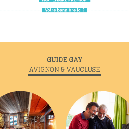
Votre bannière ici ?
GUIDE GAY
AVIGNON & VAUCLUSE