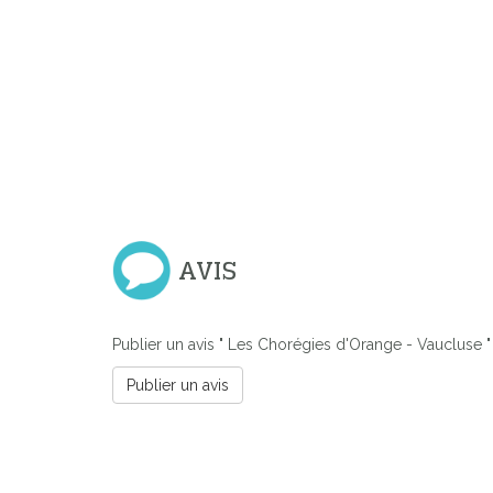
AVIS
Previous
Publier un avis " Les Chorégies d'Orange - Vaucluse "
Publier un avis