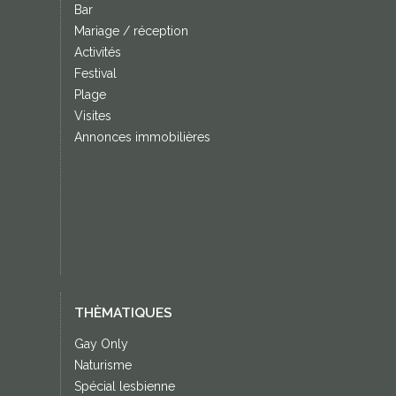
Bar
Mariage / réception
Activités
Festival
Plage
Visites
Annonces immobilières
THÈMATIQUES
Gay Only
Naturisme
Spécial lesbienne