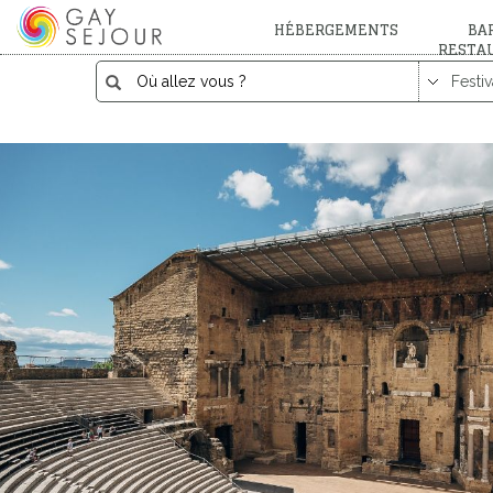
HÉBERGEMENTS
BAR
RESTA