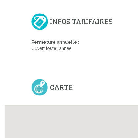
INFOS TARIFAIRES
Fermeture annuelle :
Ouvert toute l'année
CARTE