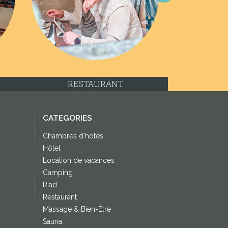
Next
RESTAURANT
CATEGORIES
Chambres d'hôtes
Hôtel
Location de vacances
Camping
Riad
Restaurant
Massage & Bien-Être
Sauna