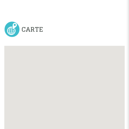
CARTE