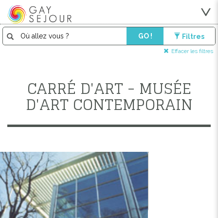
GO !
Filtres
Effacer les filtres
CARRÉ D'ART - MUSÉE
D'ART CONTEMPORAIN