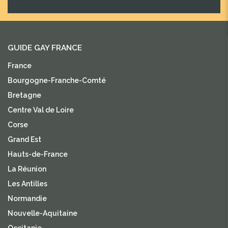
GUIDE GAY FRANCE
France
Bourgogne-Franche-Comté
Bretagne
Centre Val de Loire
Corse
Grand Est
Hauts-de-France
La Réunion
Les Antilles
Normandie
Nouvelle-Aquitaine