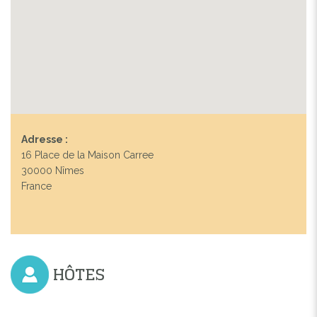
Adresse :
16 Place de la Maison Carree
30000 Nîmes
France
HÔTES