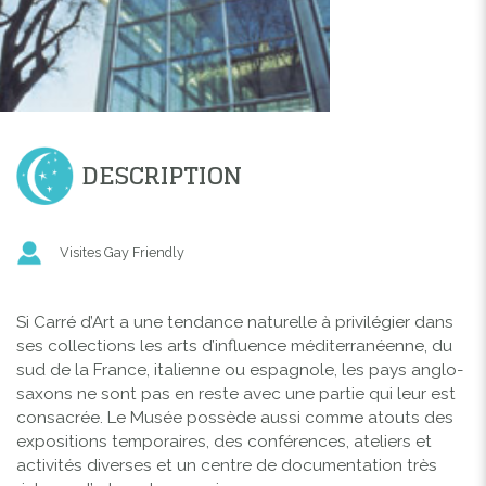
DESCRIPTION
Visites Gay Friendly
Si Carré d’Art a une tendance naturelle à privilégier dans
ses collections les arts d’influence méditerranéenne, du
sud de la France, italienne ou espagnole, les pays anglo-
saxons ne sont pas en reste avec une partie qui leur est
consacrée. Le Musée possède aussi comme atouts des
expositions temporaires, des conférences, ateliers et
activités diverses et un centre de documentation très