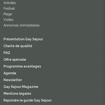
Activités
Festival
Plage
Visites
Annonces immobilières
Présentation Gay Sejour
Charte de qualité
FAQ
Offre spéciale
Programme avantages
Agenda
Newsletter
Gay Sejour Magazine
Mentions légales
Rejoindre le guide Gay Sejour