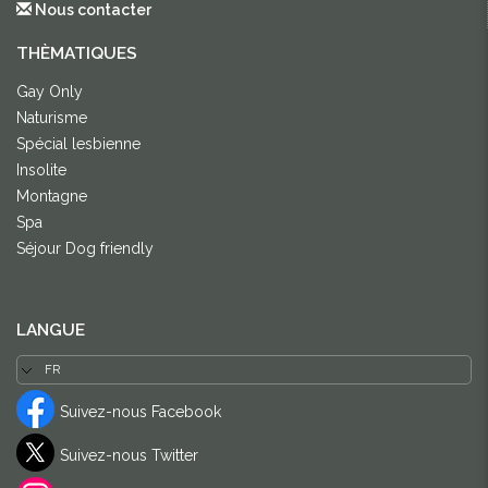
Nous contacter
THÈMATIQUES
Gay Only
Naturisme
Spécial lesbienne
Insolite
Montagne
Spa
Séjour Dog friendly
LANGUE
Suivez-nous Facebook
Suivez-nous Twitter