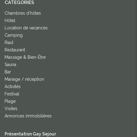
CATEGORIES
Chambres d'hôtes
Hôtel
Location de vacances
Camping
Riad
Restaurant
Massage & Bien-Être
Sauna
Bar
Mariage / réception
Activités
Festival
Plage
Visites
Annonces immobilières
Présentation Gay Sejour