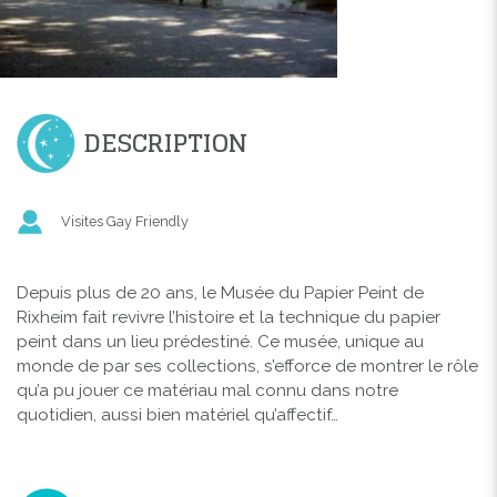
DESCRIPTION
Visites Gay Friendly
Depuis plus de 20 ans, le Musée du Papier Peint de
Rixheim fait revivre l’histoire et la technique du papier
peint dans un lieu prédestiné. Ce musée, unique au
monde de par ses collections, s’efforce de montrer le rôle
qu’a pu jouer ce matériau mal connu dans notre
quotidien, aussi bien matériel qu’affectif…