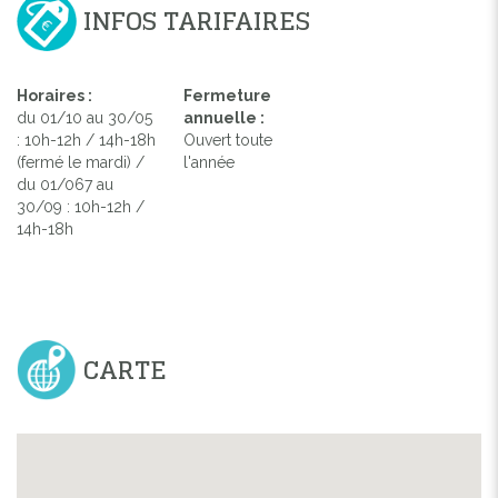
INFOS TARIFAIRES
Horaires :
Fermeture
du 01/10 au 30/05
annuelle :
: 10h-12h / 14h-18h
Ouvert toute
(fermé le mardi) /
l'année
du 01/067 au
30/09 : 10h-12h /
14h-18h
CARTE