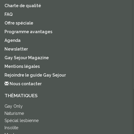
Charte de qualité
FAQ
Offre spéciale
Programme avantages
Agenda
Newsletter
Gay Sejour Magazine
Mentions légales
Rejoindre le guide Gay Sejour
Nous contacter
THÈMATIQUES
Gay Only
Naturisme
Spécial lesbienne
Insolite