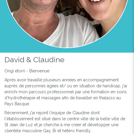
David & Claudine
Ongi etorri - Bienvenue
Après avoir travaillé plusieurs années en accompagnement
auprès de personnes âgées et/ ou en situation de handicap, j'ai
enrichi mon parcours professionnel par une formation en soins
d'hydrothérapie et massages afin de travailler en thalasso au
Pays Basque.
Récemment, j'ai rejoint l'équipe de Claudine dont
l'établissement est situé dans le centre ville de la belle ville de
St Jean de Luz et je cherche à me créer et développer une
clientèle masculine Gay, Bi et hétéro friendly.