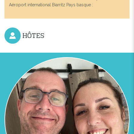
Aéroport international Biarritz Pays basque :
HÔTES
Previous
Next