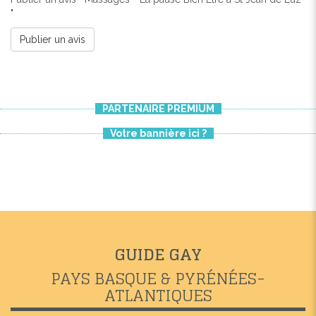
"
Publier un avis
PARTENAIRE PREMIUM
Votre bannière ici ?
GUIDE GAY
PAYS BASQUE & PYRÉNÉES-
ATLANTIQUES