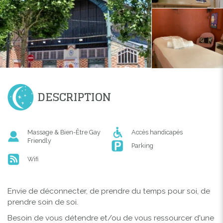
DESCRIPTION
Massage & Bien-Être Gay
Accès handicapés
Friendly
Parking
Wifi
Envie de déconnecter, de prendre du temps pour soi, de
prendre soin de soi.
Besoin de vous détendre et/ou de vous ressourcer d'une