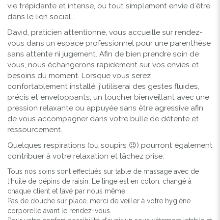
vie trépidante et intense, ou tout simplement envie d´être
dans le lien social...
David, praticien attentionné, vous accueille sur rendez-
vous dans un espace professionnel pour une parenthèse
sans attente ni jugement. Afin de bien prendre soin de
vous, nous échangerons rapidement sur vos envies et
besoins du moment. Lorsque vous serez
confortablement installé, j'utiliserai des gestes fluides,
précis et enveloppants, un toucher bienveillant avec une
pression relaxante ou appuyée sans être agressive afin
de vous accompagner dans votre bulle de détente et
ressourcement.
Quelques respirations (ou soupirs 😉) pourront également
contribuer à votre relaxation et lâchez prise.
Tous nos soins sont effectués sur table de massage avec de
l'huile de pépins de raisin. Le linge est en coton, changé à
chaque client et lavé par nous même.
Pas de douche sur place, merci de veiller à votre hygiène
corporelle avant le rendez-vous.