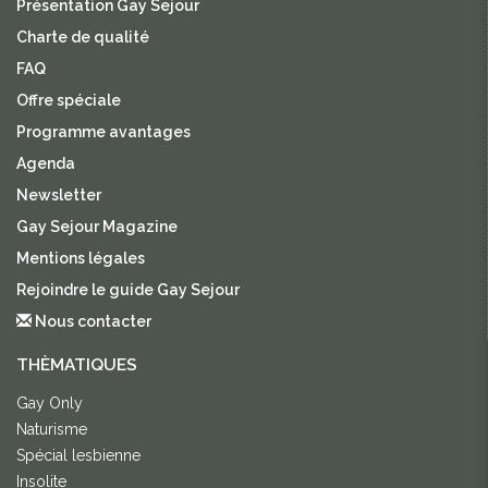
Présentation Gay Sejour
Charte de qualité
FAQ
Offre spéciale
Programme avantages
Agenda
Newsletter
Gay Sejour Magazine
Mentions légales
Rejoindre le guide Gay Sejour
Nous contacter
THÈMATIQUES
Gay Only
Naturisme
Spécial lesbienne
Insolite