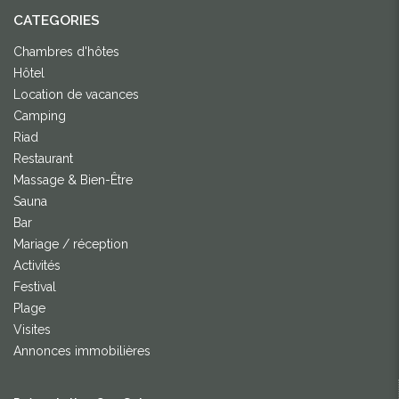
CATEGORIES
Chambres d'hôtes
Hôtel
Location de vacances
Camping
Riad
Restaurant
Massage & Bien-Être
Sauna
Bar
Mariage / réception
Activités
Festival
Plage
Visites
Annonces immobilières