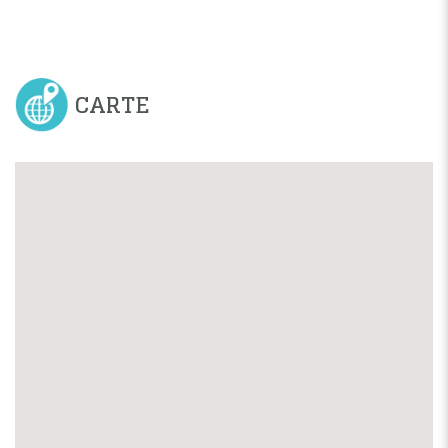
CARTE