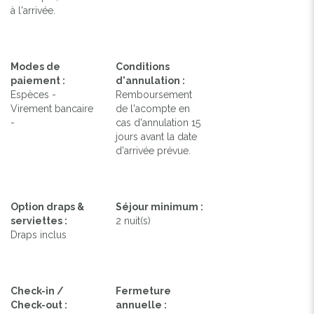
à l'arrivée.
Modes de
Conditions
paiement :
d'annulation :
Espèces -
Remboursement
Virement bancaire
de l'acompte en
-
cas d'annulation 15
jours avant la date
d'arrivée prévue.
Option draps &
Séjour minimum :
serviettes :
2 nuit(s)
Draps inclus
Check-in /
Fermeture
Check-out :
annuelle :