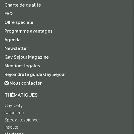
Charte de qualité
FAQ
Offre spéciale
Programme avantages
Agenda
Newsletter
Gay Sejour Magazine
Mentions légales
Rejoindre le guide Gay Sejour
Nous contacter
THÈMATIQUES
Gay Only
Naturisme
Spécial lesbienne
Insolite