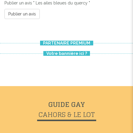
Publier un avis " Les ailes bleues du quercy "
Publier un avis
PARTENAIRE PREMIUM
Votre bannière ici ?
GUIDE GAY
CAHORS & LE LOT