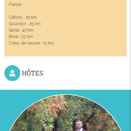
France
Cahors : 25 km
Gourdon : 25 km
Sarlat : 47 km
Brive : 27 km
Cœur de causse : 11 km
HÔTES