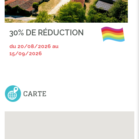
30% DE RÉDUCTION
du 20/08/2026 au
15/09/2026
CARTE