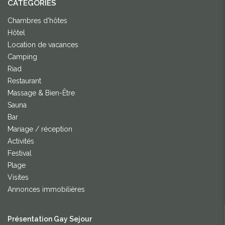
CATEGORIES
Chambres d'hôtes
Hôtel
Location de vacances
Camping
Riad
Restaurant
Massage & Bien-Être
Sauna
Bar
Mariage / réception
Activités
Festival
Plage
Visites
Annonces immobilières
Présentation Gay Sejour