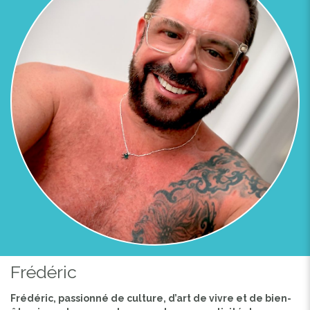
Frédéric
Frédéric, passionné de culture, d’art de vivre et de bien-