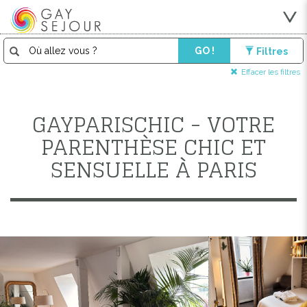
GO !
Filtres
Effacer les filtres
GAYPARISCHIC - VOTRE
PARENTHÈSE CHIC ET
SENSUELLE À PARIS