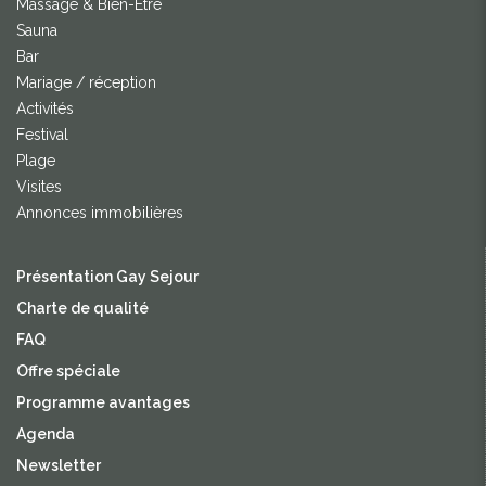
Massage & Bien-Être
Sauna
Bar
Mariage / réception
Activités
Festival
Plage
Visites
Annonces immobilières
Présentation Gay Sejour
Charte de qualité
FAQ
Offre spéciale
Programme avantages
Agenda
Newsletter