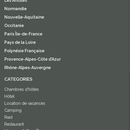
Les Antilles
Normandie
Nouvelle-Aquitaine
Occitanie
Paris Île-de-France
Pays de la Loire
Polynésie Française
Provence-Alpes-Côte d'Azur
Rhône-Alpes-Auvergne
CATEGORIES
Chambres d'hôtes
Hôtel
Location de vacances
Camping
Riad
Restaurant