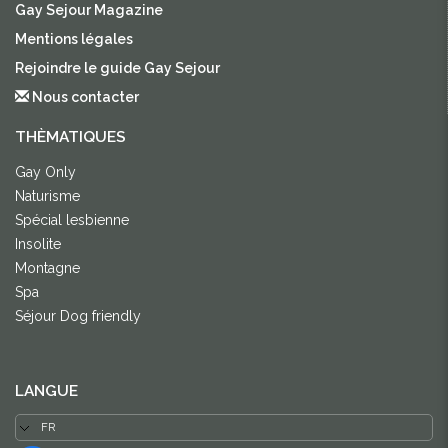
Gay Sejour Magazine
Mentions légales
Rejoindre le guide Gay Sejour
Nous contacter
THÈMATIQUES
Gay Only
Naturisme
Spécial lesbienne
Insolite
Montagne
Spa
Séjour Dog friendly
LANGUE