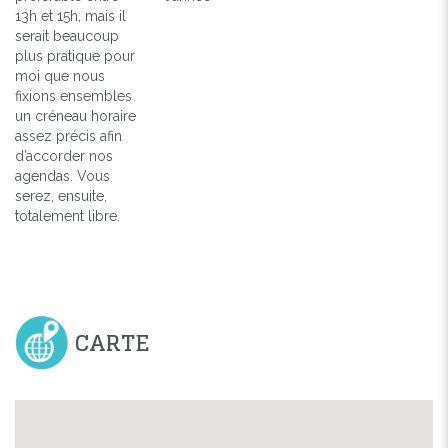
13h et 15h, mais il
serait beaucoup
plus pratique pour
moi que nous
fixions ensembles
un créneau horaire
assez précis afin
d’accorder nos
agendas. Vous
serez, ensuite,
totalement libre.
CARTE