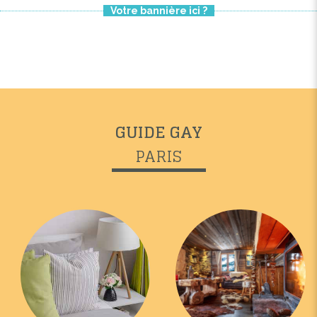
Votre bannière ici ?
GUIDE GAY
PARIS